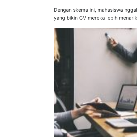
Dengan skema ini, mahasiswa nggak
yang bikin CV mereka lebih menarik