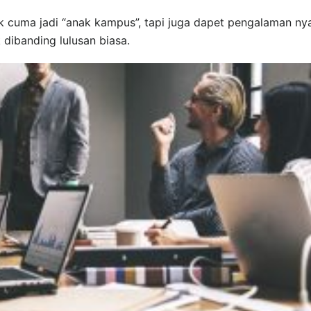
 cuma jadi “anak kampus”, tapi juga dapet pengalaman ny
 dibanding lulusan biasa.