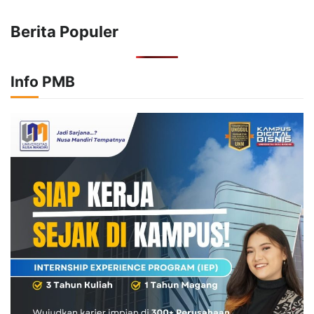
Berita Populer
Info PMB