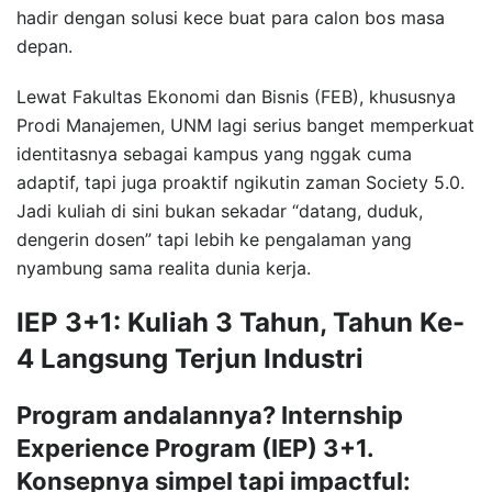
hadir dengan solusi kece buat para calon bos masa
depan.
Lewat Fakultas Ekonomi dan Bisnis (FEB), khususnya
Prodi Manajemen, UNM lagi serius banget memperkuat
identitasnya sebagai kampus yang nggak cuma
adaptif, tapi juga proaktif ngikutin zaman Society 5.0.
Jadi kuliah di sini bukan sekadar “datang, duduk,
dengerin dosen” tapi lebih ke pengalaman yang
nyambung sama realita dunia kerja.
IEP 3+1: Kuliah 3 Tahun, Tahun Ke-
4 Langsung Terjun Industri
Program andalannya? Internship
Experience Program (IEP) 3+1.
Konsepnya simpel tapi impactful: