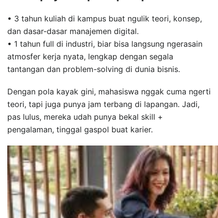
• 3 tahun kuliah di kampus buat ngulik teori, konsep,
dan dasar-dasar manajemen digital.
• 1 tahun full di industri, biar bisa langsung ngerasain
atmosfer kerja nyata, lengkap dengan segala
tantangan dan problem-solving di dunia bisnis.
Dengan pola kayak gini, mahasiswa nggak cuma ngerti
teori, tapi juga punya jam terbang di lapangan. Jadi,
pas lulus, mereka udah punya bekal skill +
pengalaman, tinggal gaspol buat karier.