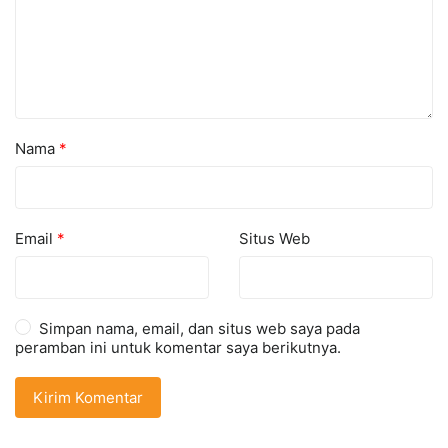
Nama
*
Email
*
Situs Web
Simpan nama, email, dan situs web saya pada
peramban ini untuk komentar saya berikutnya.