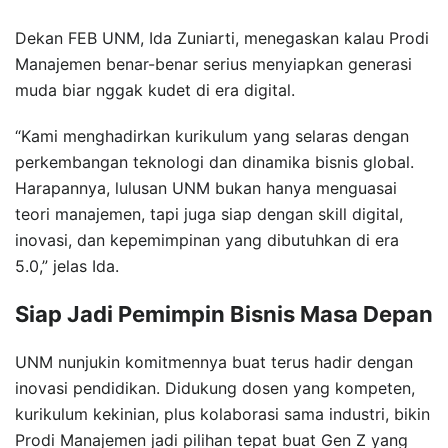
Dekan FEB UNM, Ida Zuniarti, menegaskan kalau Prodi
Manajemen benar-benar serius menyiapkan generasi
muda biar nggak kudet di era digital.
“Kami menghadirkan kurikulum yang selaras dengan
perkembangan teknologi dan dinamika bisnis global.
Harapannya, lulusan UNM bukan hanya menguasai
teori manajemen, tapi juga siap dengan skill digital,
inovasi, dan kepemimpinan yang dibutuhkan di era
5.0,” jelas Ida.
Siap Jadi Pemimpin Bisnis Masa Depan
UNM nunjukin komitmennya buat terus hadir dengan
inovasi pendidikan. Didukung dosen yang kompeten,
kurikulum kekinian, plus kolaborasi sama industri, bikin
Prodi Manajemen jadi pilihan tepat buat Gen Z yang