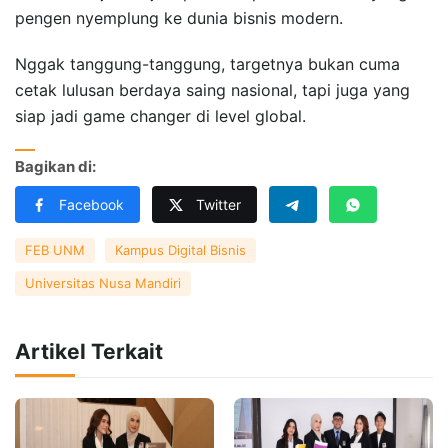
pengen nyemplung ke dunia bisnis modern.
Nggak tanggung-tanggung, targetnya bukan cuma
cetak lulusan berdaya saing nasional, tapi juga yang
siap jadi game changer di level global.
Bagikan di:
Facebook
Twitter
FEB UNM
Kampus Digital Bisnis
Universitas Nusa Mandiri
Artikel Terkait