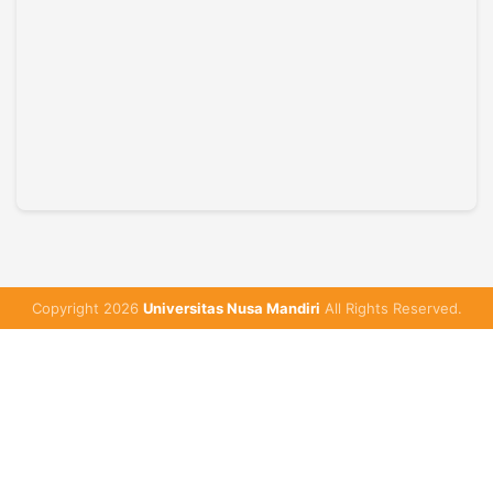
Copyright 2026
Universitas Nusa Mandiri
All Rights Reserved.