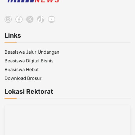
Instagram
Facebook
X
TikTok
YouTube
Links
Beasiswa Jalur Undangan
Beasiswa Digital Bisnis
Beasiswa Hebat
Download Brosur
Lokasi Rektorat