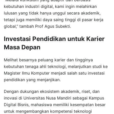
kebutuhan industri digital, kami ingin melahirkan
lulusan yang tidak hanya unggul secara akademik,
tetapi juga memiliki daya saing tinggi di pasar kerja
global,” tambah Prof Agus Subekti.
Investasi Pendidikan untuk Karier
Masa Depan
Melihat besarnya peluang karier dan tingginya
kebutuhan tenaga ahli teknologi, melanjutkan studi ke
Magister Ilmu Komputer menjadi salah satu investasi
pendidikan yang menjanjikan.
Dengan dukungan ekosistem akademik, riset, dan
inovasi di Universitas Nusa Mandiri sebagai Kampus
Digital Bisnis, mahasiswa memiliki kesempatan besar
untuk mengembangkan kompetensi teknologi