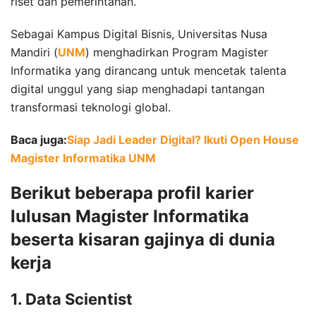
riset dan pemerintahan.
Sebagai Kampus Digital Bisnis, Universitas Nusa
Mandiri (
UNM
) menghadirkan Program Magister
Informatika yang dirancang untuk mencetak talenta
digital unggul yang siap menghadapi tantangan
transformasi teknologi global.
Baca juga:
Siap Jadi Leader Digital? Ikuti Open House
Magister Informatika UNM
Berikut beberapa profil karier
lulusan Magister Informatika
beserta kisaran gajinya di dunia
kerja
1. Data Scientist