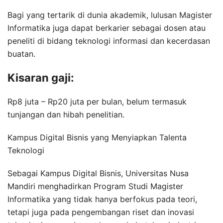
Bagi yang tertarik di dunia akademik, lulusan Magister
Informatika juga dapat berkarier sebagai dosen atau
peneliti di bidang teknologi informasi dan kecerdasan
buatan.
Kisaran gaji:
Rp8 juta – Rp20 juta per bulan, belum termasuk
tunjangan dan hibah penelitian.
Kampus Digital Bisnis yang Menyiapkan Talenta
Teknologi
Sebagai Kampus Digital Bisnis, Universitas Nusa
Mandiri menghadirkan Program Studi Magister
Informatika yang tidak hanya berfokus pada teori,
tetapi juga pada pengembangan riset dan inovasi