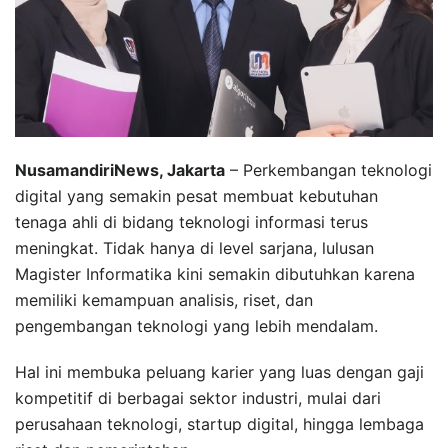
NusamandiriNews, Jakarta
– Perkembangan teknologi
digital yang semakin pesat membuat kebutuhan
tenaga ahli di bidang teknologi informasi terus
meningkat. Tidak hanya di level sarjana, lulusan
Magister Informatika kini semakin dibutuhkan karena
memiliki kemampuan analisis, riset, dan
pengembangan teknologi yang lebih mendalam.
Hal ini membuka peluang karier yang luas dengan gaji
kompetitif di berbagai sektor industri, mulai dari
perusahaan teknologi, startup digital, hingga lembaga