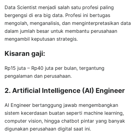
Data Scientist menjadi salah satu profesi paling
bergengsi di era big data. Profesi ini bertugas
mengolah, menganalisis, dan menginterpretasikan data
dalam jumlah besar untuk membantu perusahaan
mengambil keputusan strategis.
Kisaran gaji:
Rp15 juta – Rp40 juta per bulan, tergantung
pengalaman dan perusahaan.
2. Artificial Intelligence (AI) Engineer
AI Engineer bertanggung jawab mengembangkan
sistem kecerdasan buatan seperti machine learning,
computer vision, hingga chatbot pintar yang banyak
digunakan perusahaan digital saat ini.