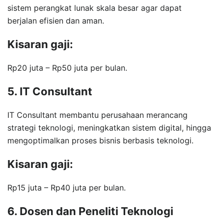
sistem perangkat lunak skala besar agar dapat
berjalan efisien dan aman.
Kisaran gaji:
Rp20 juta – Rp50 juta per bulan.
5. IT Consultant
IT Consultant membantu perusahaan merancang
strategi teknologi, meningkatkan sistem digital, hingga
mengoptimalkan proses bisnis berbasis teknologi.
Kisaran gaji:
Rp15 juta – Rp40 juta per bulan.
6. Dosen dan Peneliti Teknologi