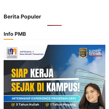
Berita Populer
Info PMB