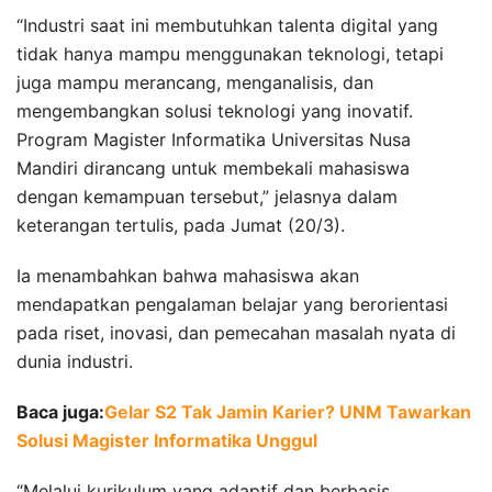
“Industri saat ini membutuhkan talenta digital yang
tidak hanya mampu menggunakan teknologi, tetapi
juga mampu merancang, menganalisis, dan
mengembangkan solusi teknologi yang inovatif.
Program Magister Informatika Universitas Nusa
Mandiri dirancang untuk membekali mahasiswa
dengan kemampuan tersebut,” jelasnya dalam
keterangan tertulis, pada Jumat (20/3).
Ia menambahkan bahwa mahasiswa akan
mendapatkan pengalaman belajar yang berorientasi
pada riset, inovasi, dan pemecahan masalah nyata di
dunia industri.
Baca juga:
Gelar S2 Tak Jamin Karier? UNM Tawarkan
Solusi Magister Informatika Unggul
“Melalui kurikulum yang adaptif dan berbasis