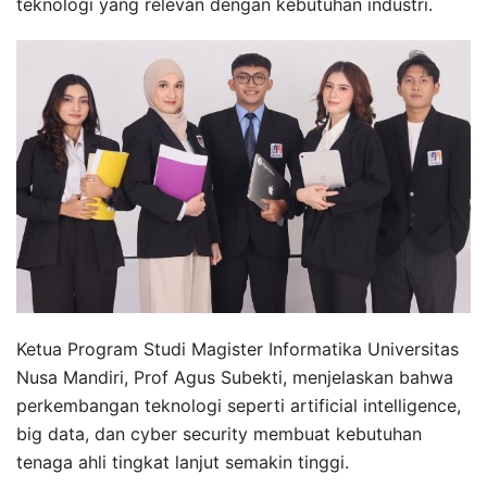
teknologi yang relevan dengan kebutuhan industri.
Ketua Program Studi Magister Informatika Universitas
Nusa Mandiri, Prof Agus Subekti, menjelaskan bahwa
perkembangan teknologi seperti artificial intelligence,
big data, dan cyber security membuat kebutuhan
tenaga ahli tingkat lanjut semakin tinggi.