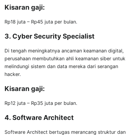
Kisaran gaji:
Rp18 juta – Rp45 juta per bulan.
3. Cyber Security Specialist
Di tengah meningkatnya ancaman keamanan digital,
perusahaan membutuhkan ahli keamanan siber untuk
melindungi sistem dan data mereka dari serangan
hacker.
Kisaran gaji:
Rp12 juta – Rp35 juta per bulan.
4. Software Architect
Software Architect bertugas merancang struktur dan