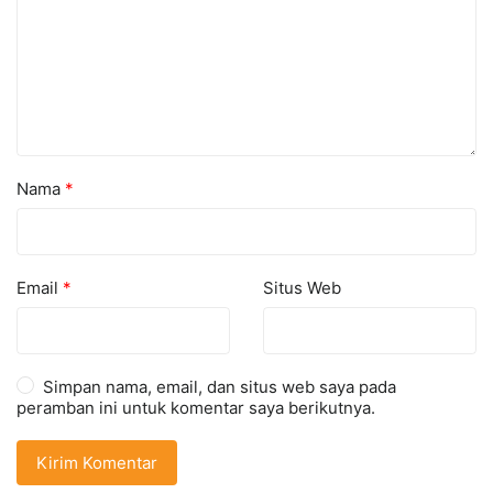
Nama
*
Email
*
Situs Web
Simpan nama, email, dan situs web saya pada
peramban ini untuk komentar saya berikutnya.