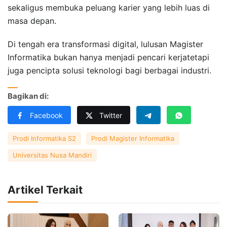
sekaligus membuka peluang karier yang lebih luas di
masa depan.
Di tengah era transformasi digital, lulusan Magister
Informatika bukan hanya menjadi pencari kerjatetapi
juga pencipta solusi teknologi bagi berbagai industri.
Bagikan di:
Facebook
Twitter
Prodi Informatika S2
Prodi Magister Informatika
Universitas Nusa Mandiri
Artikel Terkait