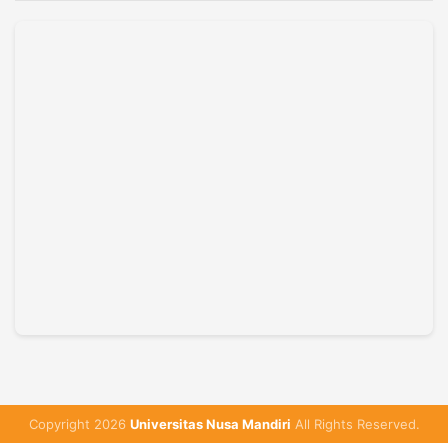
Copyright 2026
Universitas Nusa Mandiri
All Rights Reserved.