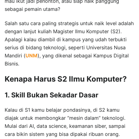
mau ikut jadi penonton, atau siap naik panggung
sebagai pemain utama?
Salah satu cara paling strategis untuk naik level adalah
dengan lanjut kuliah Magister Ilmu Komputer (S2).
Apalagi kalau diambil di kampus yang udah terbukti
serius di bidang teknologi, seperti Universitas Nusa
Mandiri (
UNM
), yang dikenal sebagai Kampus Digital
Bisnis.
Kenapa Harus S2 Ilmu Komputer?
1. Skill Bukan Sekadar Dasar
Kalau di S1 kamu belajar pondasinya, di S2 kamu
diajak untuk membongkar “mesin dalam” teknologi.
Mulai dari AI, data science, keamanan siber, sampai
cara bikin sistem yang bisa dipakai ribuan orang.