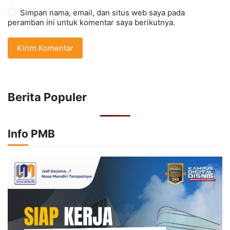
Simpan nama, email, dan situs web saya pada
peramban ini untuk komentar saya berikutnya.
Berita Populer
Info PMB