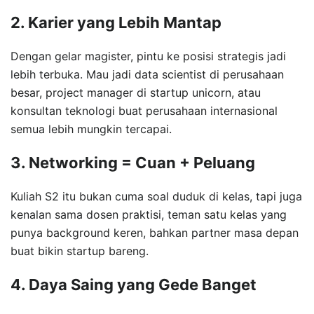
2. Karier yang Lebih Mantap
Dengan gelar magister, pintu ke posisi strategis jadi
lebih terbuka. Mau jadi data scientist di perusahaan
besar, project manager di startup unicorn, atau
konsultan teknologi buat perusahaan internasional
semua lebih mungkin tercapai.
3. Networking = Cuan + Peluang
Kuliah S2 itu bukan cuma soal duduk di kelas, tapi juga
kenalan sama dosen praktisi, teman satu kelas yang
punya background keren, bahkan partner masa depan
buat bikin startup bareng.
4. Daya Saing yang Gede Banget