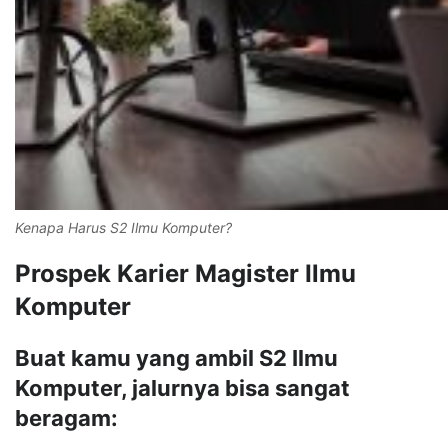
Kenapa Harus S2 Ilmu Komputer?
Prospek Karier Magister Ilmu
Komputer
Buat kamu yang ambil S2 Ilmu
Komputer, jalurnya bisa sangat
beragam: