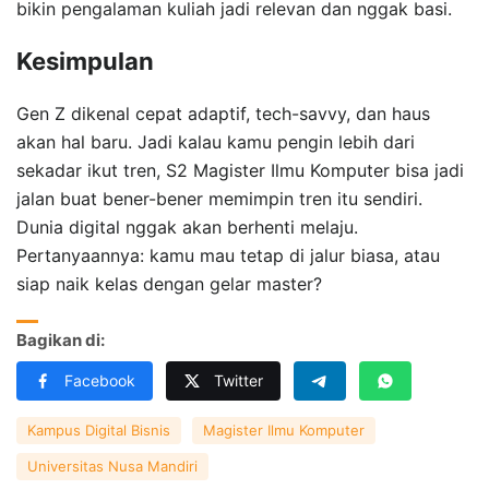
bikin pengalaman kuliah jadi relevan dan nggak basi.
Kesimpulan
Gen Z dikenal cepat adaptif, tech-savvy, dan haus
akan hal baru. Jadi kalau kamu pengin lebih dari
sekadar ikut tren, S2 Magister Ilmu Komputer bisa jadi
jalan buat bener-bener memimpin tren itu sendiri.
Dunia digital nggak akan berhenti melaju.
Pertanyaannya: kamu mau tetap di jalur biasa, atau
siap naik kelas dengan gelar master?
Bagikan di:
Facebook
Twitter
Kampus Digital Bisnis
Magister Ilmu Komputer
Universitas Nusa Mandiri