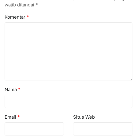
wajib ditandai
*
Komentar
*
Nama
*
Email
*
Situs Web