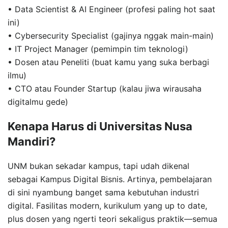
• Data Scientist & AI Engineer (profesi paling hot saat
ini)
• Cybersecurity Specialist (gajinya nggak main-main)
• IT Project Manager (pemimpin tim teknologi)
• Dosen atau Peneliti (buat kamu yang suka berbagi
ilmu)
• CTO atau Founder Startup (kalau jiwa wirausaha
digitalmu gede)
Kenapa Harus di Universitas Nusa
Mandiri?
UNM bukan sekadar kampus, tapi udah dikenal
sebagai Kampus Digital Bisnis. Artinya, pembelajaran
di sini nyambung banget sama kebutuhan industri
digital. Fasilitas modern, kurikulum yang up to date,
plus dosen yang ngerti teori sekaligus praktik—semua