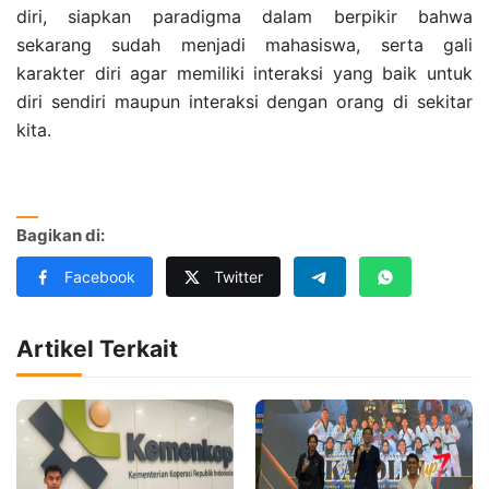
diri, siapkan paradigma dalam berpikir bahwa
sekarang sudah menjadi mahasiswa, serta gali
karakter diri agar memiliki interaksi yang baik untuk
diri sendiri maupun interaksi dengan orang di sekitar
kita.
Bagikan di:
Facebook
Twitter
Artikel Terkait