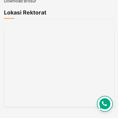
Download Brosur
Lokasi Rektorat