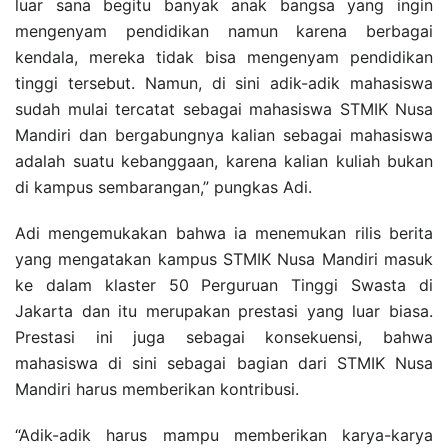
luar sana begitu banyak anak bangsa yang ingin
mengenyam pendidikan namun karena berbagai
kendala, mereka tidak bisa mengenyam pendidikan
tinggi tersebut. Namun, di sini adik-adik mahasiswa
sudah mulai tercatat sebagai mahasiswa STMIK Nusa
Mandiri dan bergabungnya kalian sebagai mahasiswa
adalah suatu kebanggaan, karena kalian kuliah bukan
di kampus sembarangan,” pungkas Adi.
Adi mengemukakan bahwa ia menemukan rilis berita
yang mengatakan kampus STMIK Nusa Mandiri masuk
ke dalam klaster 50 Perguruan Tinggi Swasta di
Jakarta dan itu merupakan prestasi yang luar biasa.
Prestasi ini juga sebagai konsekuensi, bahwa
mahasiswa di sini sebagai bagian dari STMIK Nusa
Mandiri harus memberikan kontribusi.
“Adik-adik harus mampu memberikan karya-karya