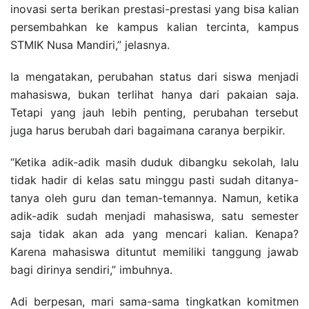
inovasi serta berikan prestasi-prestasi yang bisa kalian
persembahkan ke kampus kalian tercinta, kampus
STMIK Nusa Mandiri,” jelasnya.
Ia mengatakan, perubahan status dari siswa menjadi
mahasiswa, bukan terlihat hanya dari pakaian saja.
Tetapi yang jauh lebih penting, perubahan tersebut
juga harus berubah dari bagaimana caranya berpikir.
“Ketika adik-adik masih duduk dibangku sekolah, lalu
tidak hadir di kelas satu minggu pasti sudah ditanya-
tanya oleh guru dan teman-temannya. Namun, ketika
adik-adik sudah menjadi mahasiswa, satu semester
saja tidak akan ada yang mencari kalian. Kenapa?
Karena mahasiswa dituntut memiliki tanggung jawab
bagi dirinya sendiri,” imbuhnya.
Adi berpesan, mari sama-sama tingkatkan komitmen