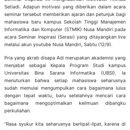
Setiadi. Adapun motivasi yang diberikan dalam acara
seminar tersebut memberikan ajaran dan petunjuk bagi
mahasiswa baru kampus Sekolah Tinggi Manajemen
Informatika dan Komputer (STMIK) Nusa Mandiri pada
acara Seminar Inspirasi (Serasi) yang ditayangkan live
melalui akun youtube Nusa Mandiri, Sabtu (12/9).
Pria yang akrab disapa Adi merupakan akademisi yang
menjabat sebagai Kepala Program Studi kampus
Universitas Bina Sarana Informatika (UBSI). Ia
menuturkan bahwa setiap mahasiswa seharusnya
sudah memulai mengumpulkan cara bagaimana lulus
dengan tepat waktu, baru setelahnya mencari cara
bagaimana mengoptimalkan keilmuan dibangku
perkuliahan.
“Rasa syukur kita seharusnya berlipat-lipat, karena di