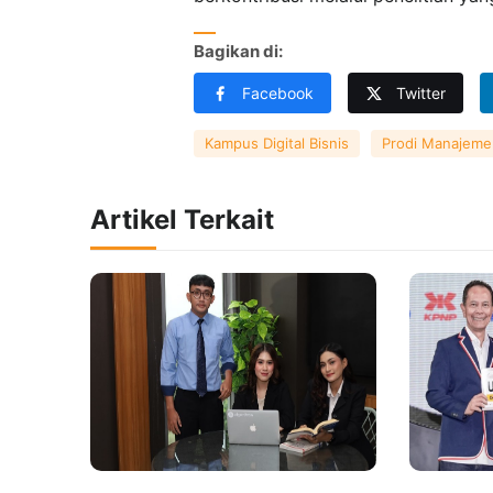
Bagikan di:
Facebook
Twitter
Kampus Digital Bisnis
Prodi Manajeme
Artikel Terkait