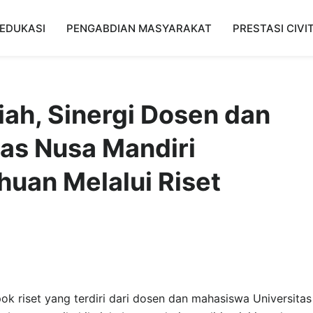
EDUKASI
PENGABDIAN MASYARAKAT
PRESTASI CIVI
miah, Sinergi Dosen dan
as Nusa Mandiri
huan Melalui Riset
ok riset yang terdiri dari dosen dan mahasiswa Universitas