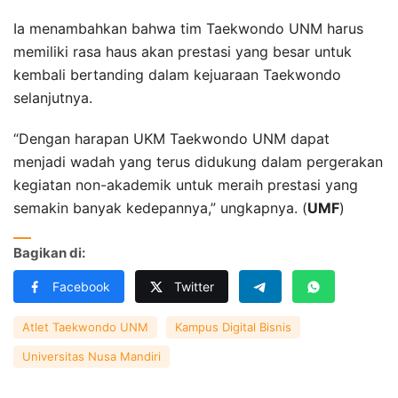
Ia menambahkan bahwa tim Taekwondo UNM harus
memiliki rasa haus akan prestasi yang besar untuk
kembali bertanding dalam kejuaraan Taekwondo
selanjutnya.
“Dengan harapan UKM Taekwondo UNM dapat
menjadi wadah yang terus didukung dalam pergerakan
kegiatan non-akademik untuk meraih prestasi yang
semakin banyak kedepannya,” ungkapnya. (
UMF
)
Bagikan di:
Facebook
Twitter
Atlet Taekwondo UNM
Kampus Digital Bisnis
Universitas Nusa Mandiri