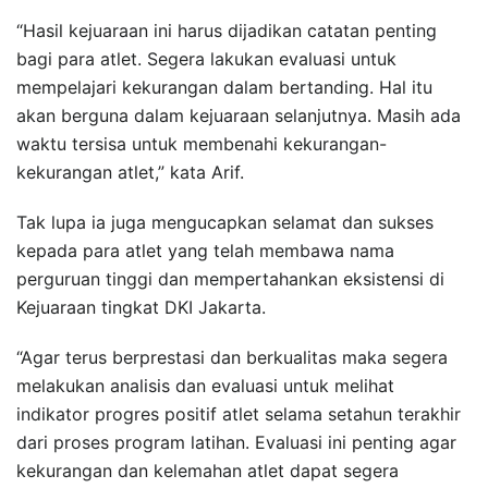
“Hasil kejuaraan ini harus dijadikan catatan penting
bagi para atlet. Segera lakukan evaluasi untuk
mempelajari kekurangan dalam bertanding. Hal itu
akan berguna dalam kejuaraan selanjutnya. Masih ada
waktu tersisa untuk membenahi kekurangan-
kekurangan atlet,” kata Arif.
Tak lupa ia juga mengucapkan selamat dan sukses
kepada para atlet yang telah membawa nama
perguruan tinggi dan mempertahankan eksistensi di
Kejuaraan tingkat DKI Jakarta.
“Agar terus berprestasi dan berkualitas maka segera
melakukan analisis dan evaluasi untuk melihat
indikator progres positif atlet selama setahun terakhir
dari proses program latihan. Evaluasi ini penting agar
kekurangan dan kelemahan atlet dapat segera