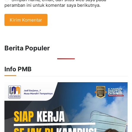
peramban ini untuk komentar saya berikutnya.
Berita Populer
Info PMB