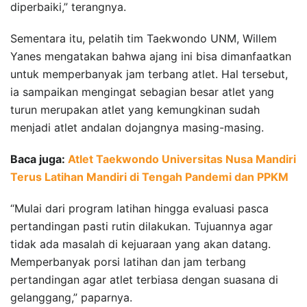
diperbaiki,” terangnya.
Sementara itu, pelatih tim Taekwondo UNM, Willem
Yanes mengatakan bahwa ajang ini bisa dimanfaatkan
untuk memperbanyak jam terbang atlet. Hal tersebut,
ia sampaikan mengingat sebagian besar atlet yang
turun merupakan atlet yang kemungkinan sudah
menjadi atlet andalan dojangnya masing-masing.
Baca juga:
Atlet Taekwondo Universitas Nusa Mandiri
Terus Latihan Mandiri di Tengah Pandemi dan PPKM
“Mulai dari program latihan hingga evaluasi pasca
pertandingan pasti rutin dilakukan. Tujuannya agar
tidak ada masalah di kejuaraan yang akan datang.
Memperbanyak porsi latihan dan jam terbang
pertandingan agar atlet terbiasa dengan suasana di
gelanggang,” paparnya.