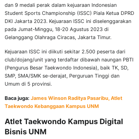
dan 9 medali perak dalam kejuaraan Indonesian
Student Sports Championship (ISSC) Piala Ketua DPRD
DKI Jakarta 2023. Kejuaraan ISSC ini diselenggarakan
pada Jumat-Minggu, 18-20 Agustus 2023 di
Gelanggang Olahraga Ciracas, Jakarta Timur.
Kejuaraan ISSC ini diikuti sekitar 2.500 peserta dari
club/dojang/unit yang terdaftar dibawah naungan PBTI
(Pengurus Besar Taekwondo Indonesia), baik TK, SD,
SMP, SMA/SMK se-derajat, Perguruan Tinggi dan
Umum di 5 provinsi.
Baca juga:
James Winson Raditya Pasaribu, Atlet
Taekwondo Kebanggaan Kampus UNM
Atlet Taekwondo Kampus Digital
Bisnis UNM