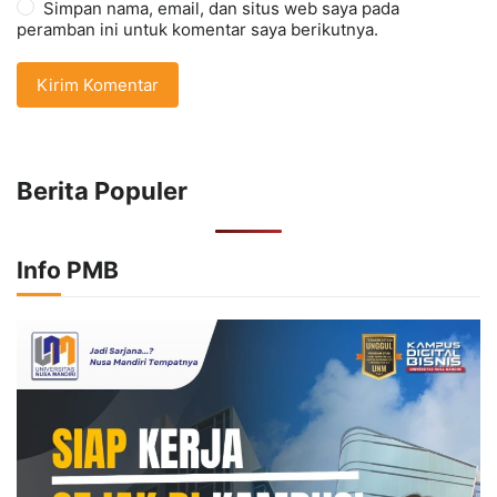
Simpan nama, email, dan situs web saya pada
peramban ini untuk komentar saya berikutnya.
Berita Populer
Info PMB