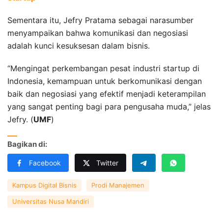
Sementara itu, Jefry Pratama sebagai narasumber
menyampaikan bahwa komunikasi dan negosiasi
adalah kunci kesuksesan dalam bisnis.
“Mengingat perkembangan pesat industri startup di
Indonesia, kemampuan untuk berkomunikasi dengan
baik dan negosiasi yang efektif menjadi keterampilan
yang sangat penting bagi para pengusaha muda,” jelas
Jefry. (
UMF
)
Bagikan di:
Facebook
Twitter
Kampus Digital Bisnis
Prodi Manajemen
Universitas Nusa Mandiri