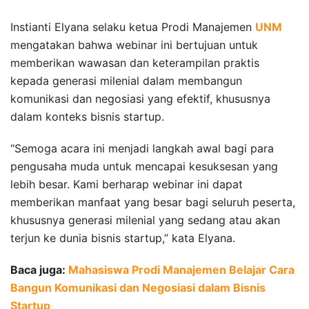
Instianti Elyana selaku ketua Prodi Manajemen
UNM
mengatakan bahwa webinar ini bertujuan untuk
memberikan wawasan dan keterampilan praktis
kepada generasi milenial dalam membangun
komunikasi dan negosiasi yang efektif, khususnya
dalam konteks bisnis startup.
“Semoga acara ini menjadi langkah awal bagi para
pengusaha muda untuk mencapai kesuksesan yang
lebih besar. Kami berharap webinar ini dapat
memberikan manfaat yang besar bagi seluruh peserta,
khususnya generasi milenial yang sedang atau akan
terjun ke dunia bisnis startup,” kata Elyana.
Baca juga:
Mahasiswa Prodi Manajemen Belajar Cara
Bangun Komunikasi dan Negosiasi dalam Bisnis
Startup