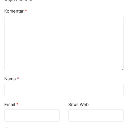
Komentar
*
Nama
*
Email
*
Situs Web