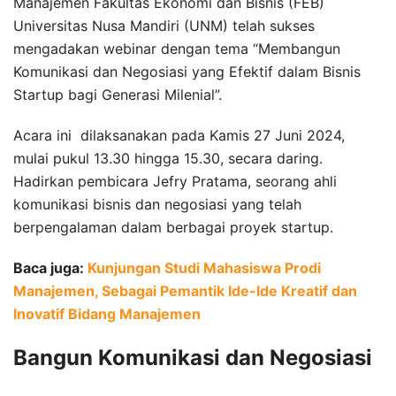
Manajemen Fakultas Ekonomi dan Bisnis (FEB)
Universitas Nusa Mandiri (UNM) telah sukses
mengadakan webinar dengan tema “Membangun
Komunikasi dan Negosiasi yang Efektif dalam Bisnis
Startup bagi Generasi Milenial”.
Acara ini dilaksanakan pada Kamis 27 Juni 2024,
mulai pukul 13.30 hingga 15.30, secara daring.
Hadirkan pembicara Jefry Pratama, seorang ahli
komunikasi bisnis dan negosiasi yang telah
berpengalaman dalam berbagai proyek startup.
Baca juga:
Kunjungan Studi Mahasiswa Prodi
Manajemen, Sebagai Pemantik Ide-Ide Kreatif dan
Inovatif Bidang Manajemen
Bangun Komunikasi dan Negosiasi