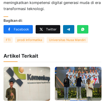
meningkatkan kompetensi digital generasi muda di era
transformasi teknologi.
Bagikan di:
Facebook
Twitter
FTI
prodi Informatika
Universitas Nusa Mandiri
Artikel Terkait