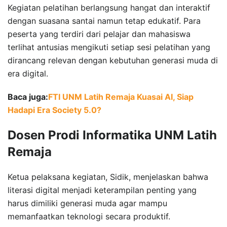
Kegiatan pelatihan berlangsung hangat dan interaktif
dengan suasana santai namun tetap edukatif. Para
peserta yang terdiri dari pelajar dan mahasiswa
terlihat antusias mengikuti setiap sesi pelatihan yang
dirancang relevan dengan kebutuhan generasi muda di
era digital.
Baca juga:
FTI UNM Latih Remaja Kuasai AI, Siap
Hadapi Era Society 5.0?
Dosen Prodi Informatika UNM Latih
Remaja
Ketua pelaksana kegiatan, Sidik, menjelaskan bahwa
literasi digital menjadi keterampilan penting yang
harus dimiliki generasi muda agar mampu
memanfaatkan teknologi secara produktif.