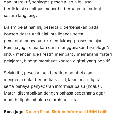
dan interaktif, sehingga peserta lebih leluasa
berdiskusi sekaligus mencoba berbagai teknologi
secara langsung.
Dalam pelatihan ini, peserta diperkenalkan pada
konsep dasar Artificial Intelligence serta
pemanfaatannya untuk mendukung proses belajar.
Remaja juga diajarkan cara menggunakan teknologi AI
untuk mencari ide kreatif, membantu memahami materi
pelajaran, hingga membuat konten digital yang positif.
Selain itu, peserta mendapatkan pembekalan
mengenai etika bermedia sosial, keamanan digital,
serta bahaya penyebaran informasi palsu (hoaks).
Materi disampaikan dengan bahasa sederhana agar
mudah dipahami oleh seluruh peserta.
Baca juga:
Dosen Prodi Sistem Informasi UNM Latih