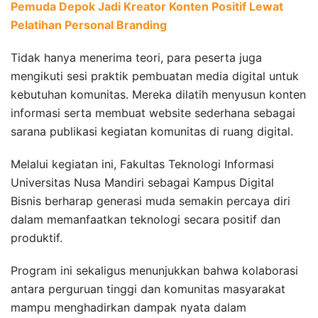
Pemuda Depok Jadi Kreator Konten Positif Lewat
Pelatihan Personal Branding
Tidak hanya menerima teori, para peserta juga
mengikuti sesi praktik pembuatan media digital untuk
kebutuhan komunitas. Mereka dilatih menyusun konten
informasi serta membuat website sederhana sebagai
sarana publikasi kegiatan komunitas di ruang digital.
Melalui kegiatan ini, Fakultas Teknologi Informasi
Universitas Nusa Mandiri sebagai Kampus Digital
Bisnis berharap generasi muda semakin percaya diri
dalam memanfaatkan teknologi secara positif dan
produktif.
Program ini sekaligus menunjukkan bahwa kolaborasi
antara perguruan tinggi dan komunitas masyarakat
mampu menghadirkan dampak nyata dalam