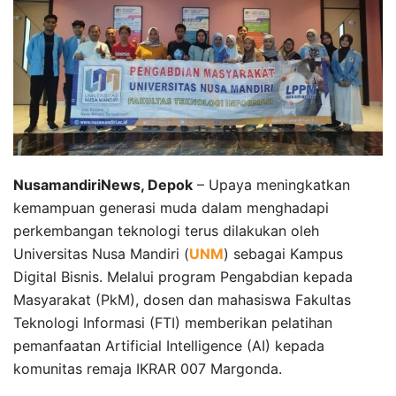
NusamandiriNews, Depok
– Upaya meningkatkan
kemampuan generasi muda dalam menghadapi
perkembangan teknologi terus dilakukan oleh
Universitas Nusa Mandiri (
UNM
) sebagai Kampus
Digital Bisnis. Melalui program Pengabdian kepada
Masyarakat (PkM), dosen dan mahasiswa Fakultas
Teknologi Informasi (FTI) memberikan pelatihan
pemanfaatan Artificial Intelligence (AI) kepada
komunitas remaja IKRAR 007 Margonda.