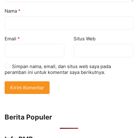
Nama
*
Email
*
Situs Web
Simpan nama, email, dan situs web saya pada
peramban ini untuk komentar saya berikutnya.
Berita Populer