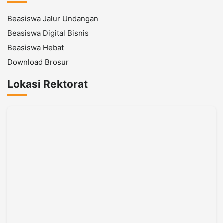
Beasiswa Jalur Undangan
Beasiswa Digital Bisnis
Beasiswa Hebat
Download Brosur
Lokasi Rektorat