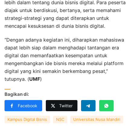
lebih dalam tentang dunia bisnis digital. Para peserta
diajak untuk berdiskusi, bertanya, serta memahami
strategi-strategi yang dapat diterapkan untuk
mencapai kesuksesan di dunia bisnis digital.
“Dengan adanya kegiatan ini, diharapkan mahasiswa
dapat lebih siap dalam menghadapi tantangan era
digital dan memanfaatkan kesempatan untuk
mengembangkan ide bisnis mereka melalui platform
digital yang kini semakin berkembang pesat,”
tutupnya. (
UMF
)
Bagikan di:
Facebook
Twitter
Kampus Digital Bisnis
NSC
Universitas Nusa Mandiri