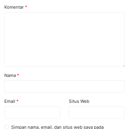
Komentar
*
Nama
*
Email
*
Situs Web
Simpan nama, email, dan situs web saya pada