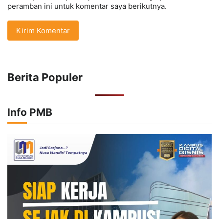
peramban ini untuk komentar saya berikutnya.
Berita Populer
Info PMB