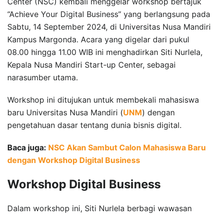
Center (NSC) kembali menggelar workshop bertajuk
“Achieve Your Digital Business” yang berlangsung pada
Sabtu, 14 September 2024, di Universitas Nusa Mandiri
Kampus Margonda. Acara yang digelar dari pukul
08.00 hingga 11.00 WIB ini menghadirkan Siti Nurlela,
Kepala Nusa Mandiri Start-up Center, sebagai
narasumber utama.
Workshop ini ditujukan untuk membekali mahasiswa
baru Universitas Nusa Mandiri (
UNM
) dengan
pengetahuan dasar tentang dunia bisnis digital.
Baca juga:
NSC Akan Sambut Calon Mahasiswa Baru
dengan Workshop Digital Business
Workshop Digital Business
Dalam workshop ini, Siti Nurlela berbagi wawasan