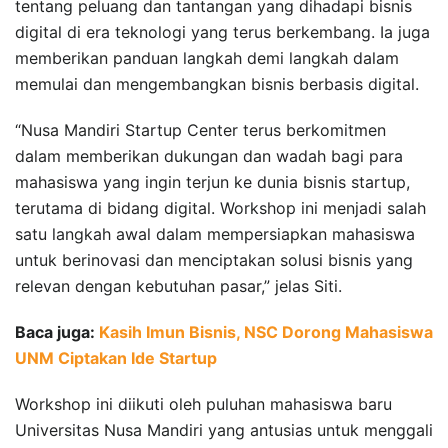
tentang peluang dan tantangan yang dihadapi bisnis
digital di era teknologi yang terus berkembang. Ia juga
memberikan panduan langkah demi langkah dalam
memulai dan mengembangkan bisnis berbasis digital.
“Nusa Mandiri Startup Center terus berkomitmen
dalam memberikan dukungan dan wadah bagi para
mahasiswa yang ingin terjun ke dunia bisnis startup,
terutama di bidang digital. Workshop ini menjadi salah
satu langkah awal dalam mempersiapkan mahasiswa
untuk berinovasi dan menciptakan solusi bisnis yang
relevan dengan kebutuhan pasar,” jelas Siti.
Baca juga:
Kasih Imun Bisnis, NSC Dorong Mahasiswa
UNM Ciptakan Ide Startup
Workshop ini diikuti oleh puluhan mahasiswa baru
Universitas Nusa Mandiri yang antusias untuk menggali