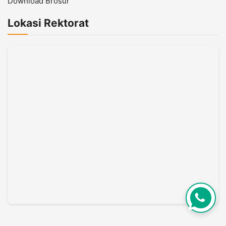
Download Brosur
Lokasi Rektorat