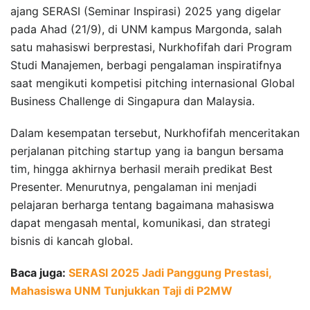
ajang SERASI (Seminar Inspirasi) 2025 yang digelar
pada Ahad (21/9), di UNM kampus Margonda, salah
satu mahasiswi berprestasi, Nurkhofifah dari Program
Studi Manajemen, berbagi pengalaman inspiratifnya
saat mengikuti kompetisi pitching internasional Global
Business Challenge di Singapura dan Malaysia.
Dalam kesempatan tersebut, Nurkhofifah menceritakan
perjalanan pitching startup yang ia bangun bersama
tim, hingga akhirnya berhasil meraih predikat Best
Presenter. Menurutnya, pengalaman ini menjadi
pelajaran berharga tentang bagaimana mahasiswa
dapat mengasah mental, komunikasi, dan strategi
bisnis di kancah global.
Baca juga:
SERASI 2025 Jadi Panggung Prestasi,
Mahasiswa UNM Tunjukkan Taji di P2MW