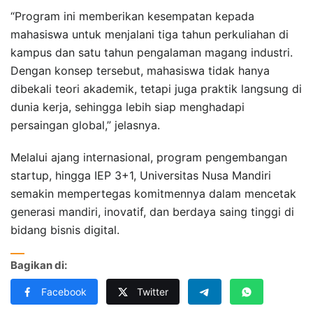
“Program ini memberikan kesempatan kepada
mahasiswa untuk menjalani tiga tahun perkuliahan di
kampus dan satu tahun pengalaman magang industri.
Dengan konsep tersebut, mahasiswa tidak hanya
dibekali teori akademik, tetapi juga praktik langsung di
dunia kerja, sehingga lebih siap menghadapi
persaingan global,” jelasnya.
Melalui ajang internasional, program pengembangan
startup, hingga IEP 3+1, Universitas Nusa Mandiri
semakin mempertegas komitmennya dalam mencetak
generasi mandiri, inovatif, dan berdaya saing tinggi di
bidang bisnis digital.
Bagikan di:
Facebook
Twitter