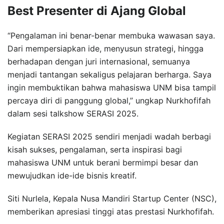
Best Presenter di Ajang Global
“Pengalaman ini benar-benar membuka wawasan saya.
Dari mempersiapkan ide, menyusun strategi, hingga
berhadapan dengan juri internasional, semuanya
menjadi tantangan sekaligus pelajaran berharga. Saya
ingin membuktikan bahwa mahasiswa UNM bisa tampil
percaya diri di panggung global,” ungkap Nurkhofifah
dalam sesi talkshow SERASI 2025.
Kegiatan SERASI 2025 sendiri menjadi wadah berbagi
kisah sukses, pengalaman, serta inspirasi bagi
mahasiswa UNM untuk berani bermimpi besar dan
mewujudkan ide-ide bisnis kreatif.
Siti Nurlela, Kepala Nusa Mandiri Startup Center (NSC),
memberikan apresiasi tinggi atas prestasi Nurkhofifah.