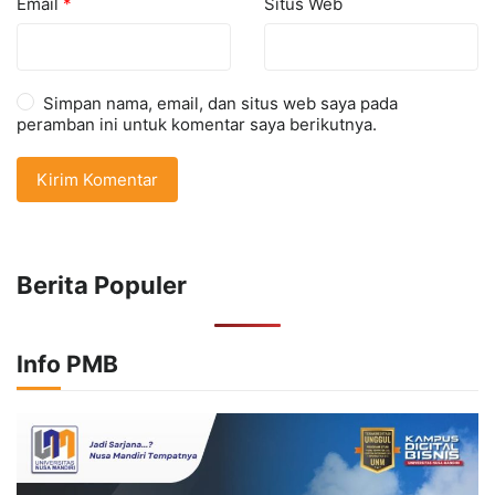
Email
*
Situs Web
Simpan nama, email, dan situs web saya pada
peramban ini untuk komentar saya berikutnya.
Berita Populer
Info PMB