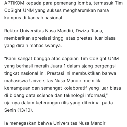
APTIKOM kepada para pemenang lomba, termasuk Tim
CoSight UNM yang sukses mengharumkan nama
kampus di kancah nasional.
Rektor Universitas Nusa Mandiri, Dwiza Riana,
memberikan apresiasi tinggi atas prestasi luar biasa
yang diraih mahasiswanya.
“Kami sangat bangga atas capaian Tim CoSight UNM
yang berhasil meraih Juara 1 dalam ajang bergengsi
tingkat nasional ini. Prestasi ini membuktikan bahwa
mahasiswa Universitas Nusa Mandiri memiliki
kemampuan dan semangat kolaboratif yang luar biasa
di bidang data science dan teknologi informasi,”
ujarnya dalam keterangan rilis yang diterima, pada
Senin (13/10).
Ia menegaskan bahwa Universitas Nusa Mandiri