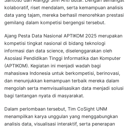
kolaboratif, riset mendalam, serta kemampuan analisis
data yang tajam, mereka berhasil menorehkan prestasi
gemilang dalam kompetisi bergengsi tersebut.
Ajang Pesta Data Nasional APTIKOM 2025 merupakan
kompetisi tingkat nasional di bidang teknologi
informasi dan data science, diselenggarakan oleh
Asosiasi Pendidikan Tinggi Informatika dan Komputer
(APTIKOM). Kegiatan ini menjadi wadah bagi
mahasiswa Indonesia untuk berkompetisi, berinovasi,
dan menunjukkan kemampuan terbaik mereka dalam
mengolah serta memvisualisasikan data menjadi solusi
bagi tantangan nyata di masyarakat.
Dalam perlombaan tersebut, Tim CoSight UNM
menampilkan karya unggulan yang menggabungkan
analisis data, visualisasi interaktif, serta penerapan