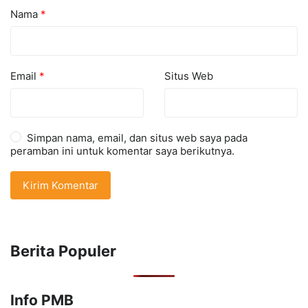
Nama
*
Email
*
Situs Web
Simpan nama, email, dan situs web saya pada
peramban ini untuk komentar saya berikutnya.
Berita Populer
Info PMB