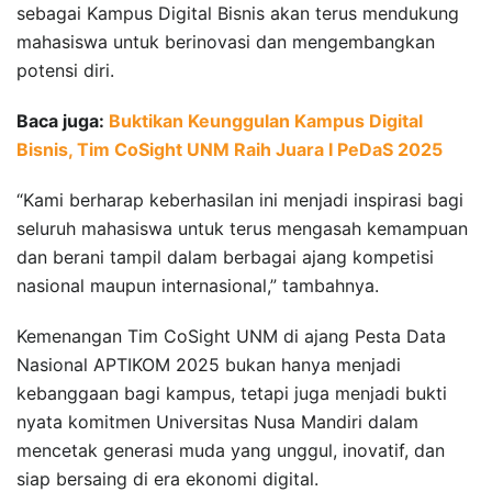
sebagai Kampus Digital Bisnis akan terus mendukung
mahasiswa untuk berinovasi dan mengembangkan
potensi diri.
Baca juga:
Buktikan Keunggulan Kampus Digital
Bisnis, Tim CoSight UNM Raih Juara I PeDaS 2025
“Kami berharap keberhasilan ini menjadi inspirasi bagi
seluruh mahasiswa untuk terus mengasah kemampuan
dan berani tampil dalam berbagai ajang kompetisi
nasional maupun internasional,” tambahnya.
Kemenangan Tim CoSight UNM di ajang Pesta Data
Nasional APTIKOM 2025 bukan hanya menjadi
kebanggaan bagi kampus, tetapi juga menjadi bukti
nyata komitmen Universitas Nusa Mandiri dalam
mencetak generasi muda yang unggul, inovatif, dan
siap bersaing di era ekonomi digital.