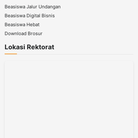
Beasiswa Jalur Undangan
Beasiswa Digital Bisnis
Beasiswa Hebat
Download Brosur
Lokasi Rektorat