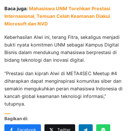
Baca juga:
Mahasiswa UNM Torehkan Prestasi
Internasional, Temuan Celah Keamanan Diakui
Microsoft dan NVD
Keberhasilan Alwi ini, terang Fitra, sekaligus menjadi
bukti nyata komitmen UNM sebagai Kampus Digital
Bisnis dalam mendukung mahasiswa berprestasi di
bidang teknologi dan inovasi digital.
“Prestasi dan kiprah Alwi di META4SEC Meetup #4
diharapkan dapat menginspirasi komunitas siber dan
semakin mengukuhkan peran mahasiswa Indonesia di
kancah global keamanan teknologi informasi,”
tutupnya.
Bagikan di:
Facebook
Twitter