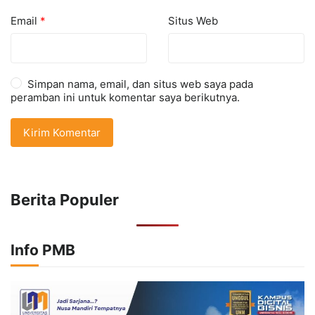
Email
*
Situs Web
Simpan nama, email, dan situs web saya pada
peramban ini untuk komentar saya berikutnya.
Berita Populer
Info PMB