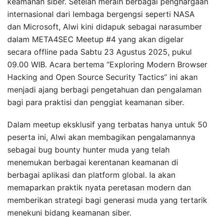
keamanan siber. Setelah meraih berbagai penghargaan
internasional dari lembaga bergengsi seperti NASA
dan Microsoft, Alwi kini didapuk sebagai narasumber
dalam META4SEC Meetup #4 yang akan digelar
secara offline pada Sabtu 23 Agustus 2025, pukul
09.00 WIB. Acara bertema “Exploring Modern Browser
Hacking and Open Source Security Tactics” ini akan
menjadi ajang berbagi pengetahuan dan pengalaman
bagi para praktisi dan penggiat keamanan siber.
Dalam meetup eksklusif yang terbatas hanya untuk 50
peserta ini, Alwi akan membagikan pengalamannya
sebagai bug bounty hunter muda yang telah
menemukan berbagai kerentanan keamanan di
berbagai aplikasi dan platform global. Ia akan
memaparkan praktik nyata peretasan modern dan
memberikan strategi bagi generasi muda yang tertarik
menekuni bidang keamanan siber.