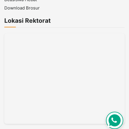
Download Brosur
Lokasi Rektorat