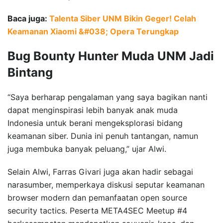
Baca juga:
Talenta Siber UNM Bikin Geger! Celah
Keamanan Xiaomi &#038; Opera Terungkap
Bug Bounty Hunter Muda UNM Jadi
Bintang
“Saya berharap pengalaman yang saya bagikan nanti
dapat menginspirasi lebih banyak anak muda
Indonesia untuk berani mengeksplorasi bidang
keamanan siber. Dunia ini penuh tantangan, namun
juga membuka banyak peluang,” ujar Alwi.
Selain Alwi, Farras Givari juga akan hadir sebagai
narasumber, memperkaya diskusi seputar keamanan
browser modern dan pemanfaatan open source
security tactics. Peserta META4SEC Meetup #4