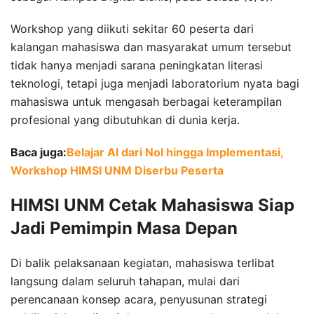
Workshop yang diikuti sekitar 60 peserta dari
kalangan mahasiswa dan masyarakat umum tersebut
tidak hanya menjadi sarana peningkatan literasi
teknologi, tetapi juga menjadi laboratorium nyata bagi
mahasiswa untuk mengasah berbagai keterampilan
profesional yang dibutuhkan di dunia kerja.
Baca juga:
Belajar AI dari Nol hingga Implementasi,
Workshop HIMSI UNM Diserbu Peserta
HIMSI UNM Cetak Mahasiswa Siap
Jadi Pemimpin Masa Depan
Di balik pelaksanaan kegiatan, mahasiswa terlibat
langsung dalam seluruh tahapan, mulai dari
perencanaan konsep acara, penyusunan strategi