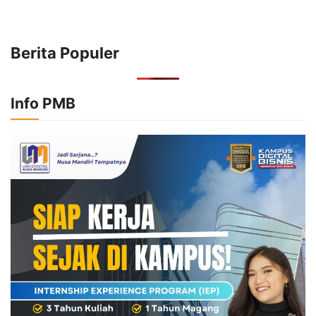
Berita Populer
Info PMB