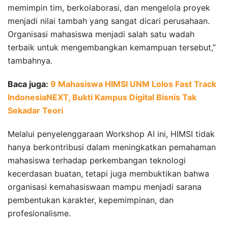
memimpin tim, berkolaborasi, dan mengelola proyek
menjadi nilai tambah yang sangat dicari perusahaan.
Organisasi mahasiswa menjadi salah satu wadah
terbaik untuk mengembangkan kemampuan tersebut,”
tambahnya.
Baca juga:
9 Mahasiswa HIMSI UNM Lolos Fast Track
IndonesiaNEXT, Bukti Kampus Digital Bisnis Tak
Sekadar Teori
Melalui penyelenggaraan Workshop AI ini, HIMSI tidak
hanya berkontribusi dalam meningkatkan pemahaman
mahasiswa terhadap perkembangan teknologi
kecerdasan buatan, tetapi juga membuktikan bahwa
organisasi kemahasiswaan mampu menjadi sarana
pembentukan karakter, kepemimpinan, dan
profesionalisme.