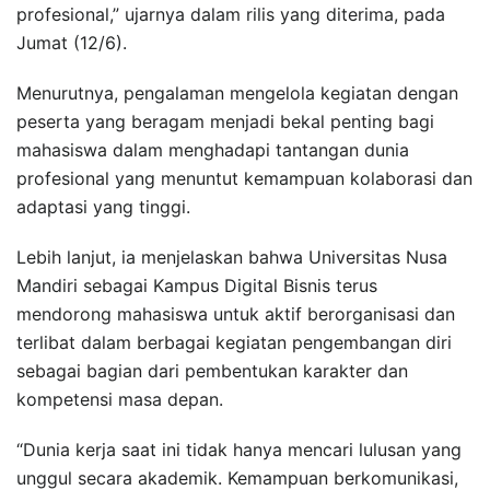
profesional,” ujarnya dalam rilis yang diterima, pada
Jumat (12/6).
Menurutnya, pengalaman mengelola kegiatan dengan
peserta yang beragam menjadi bekal penting bagi
mahasiswa dalam menghadapi tantangan dunia
profesional yang menuntut kemampuan kolaborasi dan
adaptasi yang tinggi.
Lebih lanjut, ia menjelaskan bahwa Universitas Nusa
Mandiri sebagai Kampus Digital Bisnis terus
mendorong mahasiswa untuk aktif berorganisasi dan
terlibat dalam berbagai kegiatan pengembangan diri
sebagai bagian dari pembentukan karakter dan
kompetensi masa depan.
“Dunia kerja saat ini tidak hanya mencari lulusan yang
unggul secara akademik. Kemampuan berkomunikasi,