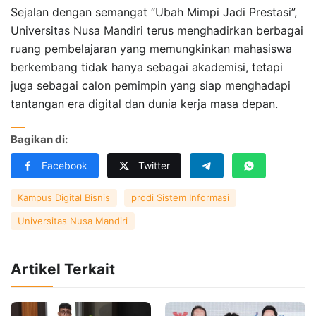
Sejalan dengan semangat “Ubah Mimpi Jadi Prestasi”,
Universitas Nusa Mandiri terus menghadirkan berbagai
ruang pembelajaran yang memungkinkan mahasiswa
berkembang tidak hanya sebagai akademisi, tetapi
juga sebagai calon pemimpin yang siap menghadapi
tantangan era digital dan dunia kerja masa depan.
Bagikan di:
Facebook
Twitter
Kampus Digital Bisnis
prodi Sistem Informasi
Universitas Nusa Mandiri
Artikel Terkait