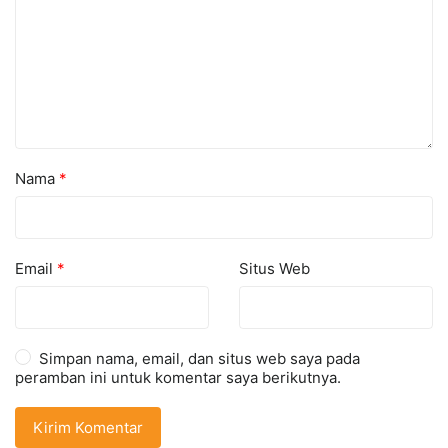
Nama
*
Email
*
Situs Web
Simpan nama, email, dan situs web saya pada
peramban ini untuk komentar saya berikutnya.