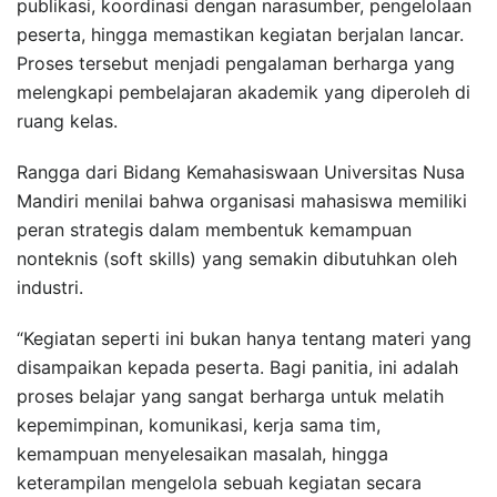
publikasi, koordinasi dengan narasumber, pengelolaan
peserta, hingga memastikan kegiatan berjalan lancar.
Proses tersebut menjadi pengalaman berharga yang
melengkapi pembelajaran akademik yang diperoleh di
ruang kelas.
Rangga dari Bidang Kemahasiswaan Universitas Nusa
Mandiri menilai bahwa organisasi mahasiswa memiliki
peran strategis dalam membentuk kemampuan
nonteknis (soft skills) yang semakin dibutuhkan oleh
industri.
“Kegiatan seperti ini bukan hanya tentang materi yang
disampaikan kepada peserta. Bagi panitia, ini adalah
proses belajar yang sangat berharga untuk melatih
kepemimpinan, komunikasi, kerja sama tim,
kemampuan menyelesaikan masalah, hingga
keterampilan mengelola sebuah kegiatan secara