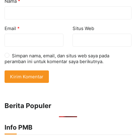
Nama
*
Email
*
Situs Web
Simpan nama, email, dan situs web saya pada
peramban ini untuk komentar saya berikutnya.
Berita Populer
Info PMB