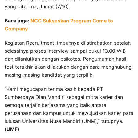
yang diterima, Jumat (7/10).
Baca juga:
NCC Sukseskan Program Come to
Company
Kegiatan Recruitment, imbuhnya diistirahatkan setelah
selesainya proses interview sampai pukul 13.00 WIB
dan dilanjutkan dengan psikotes. Pengumuman hasil
test terakhir akan dilakukan dengan cara menghubungi
masing-masing kandidat yang terpilih.
“Kami megucapan terima kasih kepada PT.
Sumberdaya Dian Mandiri sebagai mitra karier dan
semoga terjalin kerjasama yang baik antara
perusahaan dan kampus untuk mewujudkan karier para
lulusan Universitas Nusa Mandiri (UNM),” tutupnya.
(
UMF
)