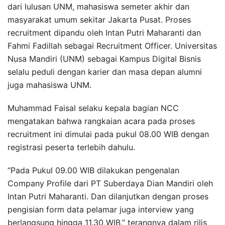
dari lulusan UNM, mahasiswa semeter akhir dan
masyarakat umum sekitar Jakarta Pusat. Proses
recruitment dipandu oleh Intan Putri Maharanti dan
Fahmi Fadillah sebagai Recruitment Officer. Universitas
Nusa Mandiri (UNM) sebagai Kampus Digital Bisnis
selalu peduli dengan karier dan masa depan alumni
juga mahasiswa UNM.
Muhammad Faisal selaku kepala bagian NCC
mengatakan bahwa rangkaian acara pada proses
recruitment ini dimulai pada pukul 08.00 WIB dengan
registrasi peserta terlebih dahulu.
“Pada Pukul 09.00 WIB dilakukan pengenalan
Company Profile dari PT Suberdaya Dian Mandiri oleh
Intan Putri Maharanti. Dan dilanjutkan dengan proses
pengisian form data pelamar juga interview yang
berlangsung hingga 11.30 WIB,” terangnya dalam rilis