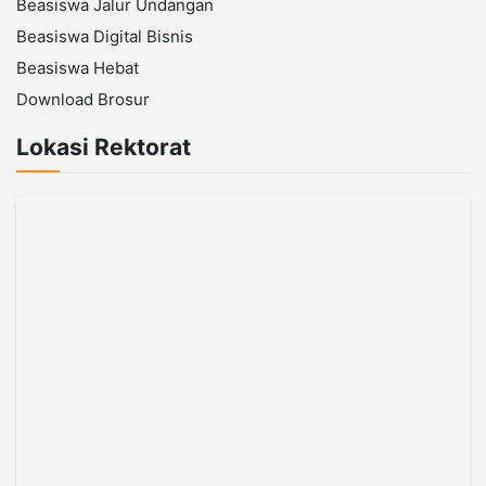
Beasiswa Jalur Undangan
Beasiswa Digital Bisnis
Beasiswa Hebat
Download Brosur
Lokasi Rektorat