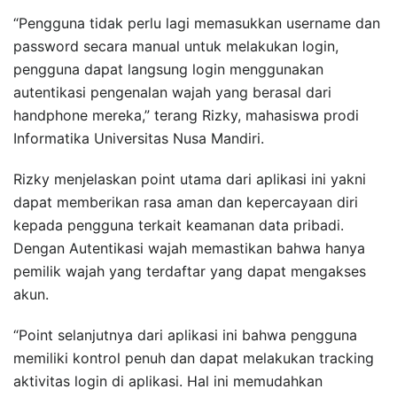
“Pengguna tidak perlu lagi memasukkan username dan
password secara manual untuk melakukan login,
pengguna dapat langsung login menggunakan
autentikasi pengenalan wajah yang berasal dari
handphone mereka,” terang Rizky, mahasiswa prodi
Informatika Universitas Nusa Mandiri.
Rizky menjelaskan point utama dari aplikasi ini yakni
dapat memberikan rasa aman dan kepercayaan diri
kepada pengguna terkait keamanan data pribadi.
Dengan Autentikasi wajah memastikan bahwa hanya
pemilik wajah yang terdaftar yang dapat mengakses
akun.
“Point selanjutnya dari aplikasi ini bahwa pengguna
memiliki kontrol penuh dan dapat melakukan tracking
aktivitas login di aplikasi. Hal ini memudahkan