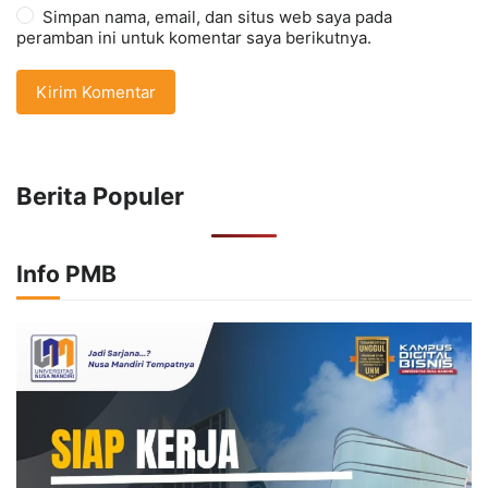
Simpan nama, email, dan situs web saya pada
peramban ini untuk komentar saya berikutnya.
Berita Populer
Info PMB