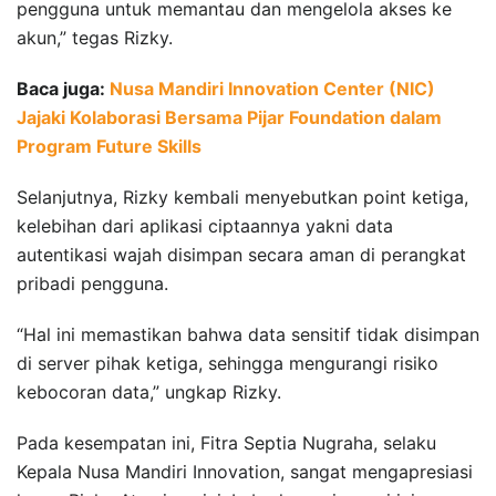
pengguna untuk memantau dan mengelola akses ke
akun,” tegas Rizky.
Baca juga:
Nusa Mandiri Innovation Center (NIC)
Jajaki Kolaborasi Bersama Pijar Foundation dalam
Program Future Skills
Selanjutnya, Rizky kembali menyebutkan point ketiga,
kelebihan dari aplikasi ciptaannya yakni data
autentikasi wajah disimpan secara aman di perangkat
pribadi pengguna.
“Hal ini memastikan bahwa data sensitif tidak disimpan
di server pihak ketiga, sehingga mengurangi risiko
kebocoran data,” ungkap Rizky.
Pada kesempatan ini, Fitra Septia Nugraha, selaku
Kepala Nusa Mandiri Innovation, sangat mengapresiasi