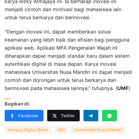
karya Rizky Atmajaya ini. Ia berharap inovasi ini
menjadi contoh dan motivasi bagi mahasiswa lain
untuk terus berkarya dan berinovasi.
“Dengan inovasi ini, dapat memberikan solusi
keamanan yang lebih baik dan efisien bagi pengguna
aplikasi web. Aplikasi MFA Pengenalan Wajah ini
diharapkan dapat menjadi standar baru dalam sistem
autentikasi digital di masa depan. Karya inovasi
mahasiswa Universitas Nusa Mandiri ini dapat menjadi
contoh dan dorongan untuk terus berkarya dan
berinovasi pada mahasiswa lainnya,” tutupnya. (
UMF
)
Bagikan di:
Facebook
Twitter
Kampus Digital Bisnis
NIC
Universitas Nusa Mandiri