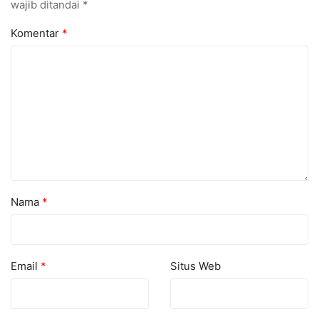
wajib ditandai
*
Komentar
*
Nama
*
Email
*
Situs Web