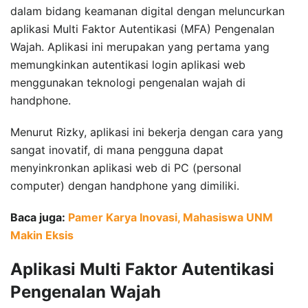
dalam bidang keamanan digital dengan meluncurkan
aplikasi Multi Faktor Autentikasi (MFA) Pengenalan
Wajah. Aplikasi ini merupakan yang pertama yang
memungkinkan autentikasi login aplikasi web
menggunakan teknologi pengenalan wajah di
handphone.
Menurut Rizky, aplikasi ini bekerja dengan cara yang
sangat inovatif, di mana pengguna dapat
menyinkronkan aplikasi web di PC (personal
computer) dengan handphone yang dimiliki.
Baca juga:
Pamer Karya Inovasi, Mahasiswa UNM
Makin Eksis
Aplikasi Multi Faktor Autentikasi
Pengenalan Wajah