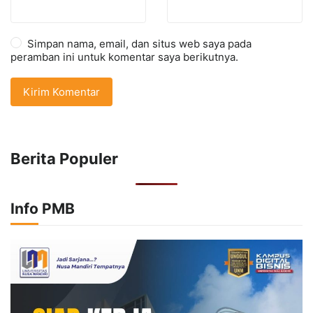
Simpan nama, email, dan situs web saya pada
peramban ini untuk komentar saya berikutnya.
Berita Populer
Info PMB