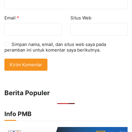
Email
*
Situs Web
Simpan nama, email, dan situs web saya pada
peramban ini untuk komentar saya berikutnya.
Berita Populer
Info PMB