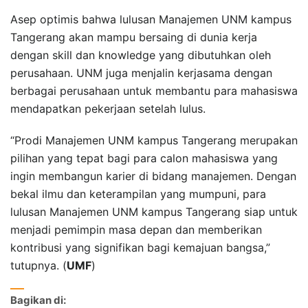
Asep optimis bahwa lulusan Manajemen UNM kampus
Tangerang akan mampu bersaing di dunia kerja
dengan skill dan knowledge yang dibutuhkan oleh
perusahaan. UNM juga menjalin kerjasama dengan
berbagai perusahaan untuk membantu para mahasiswa
mendapatkan pekerjaan setelah lulus.
“Prodi Manajemen UNM kampus Tangerang merupakan
pilihan yang tepat bagi para calon mahasiswa yang
ingin membangun karier di bidang manajemen. Dengan
bekal ilmu dan keterampilan yang mumpuni, para
lulusan Manajemen UNM kampus Tangerang siap untuk
menjadi pemimpin masa depan dan memberikan
kontribusi yang signifikan bagi kemajuan bangsa,”
tutupnya. (
UMF
)
Bagikan di: