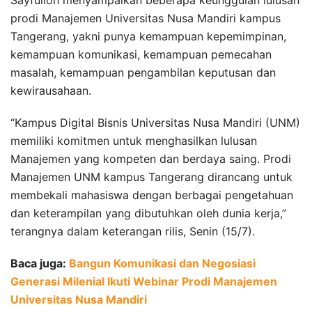
prodi Manajemen Universitas Nusa Mandiri kampus
Tangerang, yakni punya kemampuan kepemimpinan,
kemampuan komunikasi, kemampuan pemecahan
masalah, kemampuan pengambilan keputusan dan
kewirausahaan.
“Kampus Digital Bisnis Universitas Nusa Mandiri (UNM)
memiliki komitmen untuk menghasilkan lulusan
Manajemen yang kompeten dan berdaya saing. Prodi
Manajemen UNM kampus Tangerang dirancang untuk
membekali mahasiswa dengan berbagai pengetahuan
dan keterampilan yang dibutuhkan oleh dunia kerja,”
terangnya dalam keterangan rilis, Senin (15/7).
Baca juga:
Bangun Komunikasi dan Negosiasi
Generasi Milenial Ikuti Webinar Prodi Manajemen
Universitas Nusa Mandiri