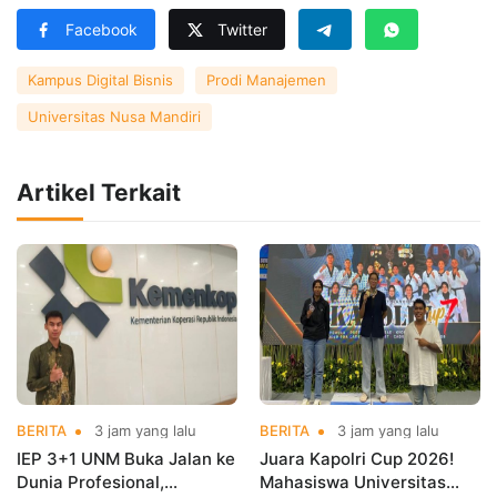
Facebook
Twitter
Kampus Digital Bisnis
Prodi Manajemen
Universitas Nusa Mandiri
Artikel Terkait
BERITA
3 jam yang lalu
BERITA
3 jam yang lalu
IEP 3+1 UNM Buka Jalan ke
Juara Kapolri Cup 2026!
Dunia Profesional,
Mahasiswa Universitas