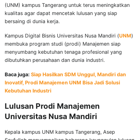
(UNM) kampus Tangerang untuk terus meningkatkan
kualitas agar dapat mencetak lulusan yang siap
bersaing di dunia kerja.
Kampus Digital Bisnis Universitas Nusa Mandiri (
UNM
)
membuka program studi (prodi) Manajemen siap
menyumbang kebutuhan tenaga profesional yang
dibutuhkan perusahaan dan dunia industri.
Baca juga:
Siap Hasilkan SDM Unggul, Mandiri dan
Inovatif, Prodi Manajemen UNM Bisa Jadi Solusi
Kebutuhan Industri
Lulusan Prodi Manajemen
Universitas Nusa Mandiri
Kepala kampus UNM kampus Tangerang, Asep
Sayfulloh menyampaikan beberapa keunggulan lulusan