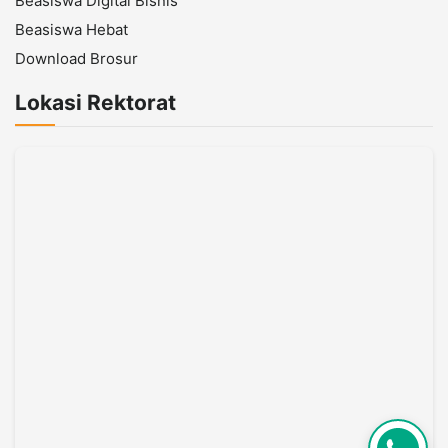
Beasiswa Digital Bisnis
Beasiswa Hebat
Download Brosur
Lokasi Rektorat