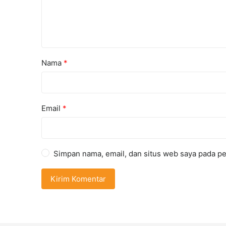
Nama
*
Email
*
Simpan nama, email, dan situs web saya pada pe