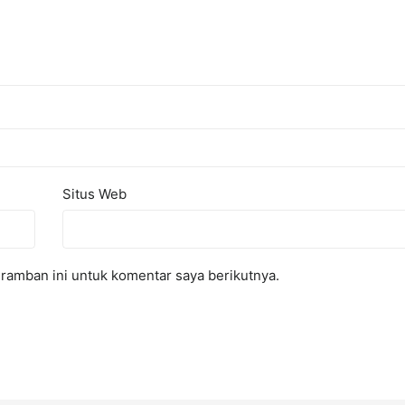
Situs Web
ramban ini untuk komentar saya berikutnya.