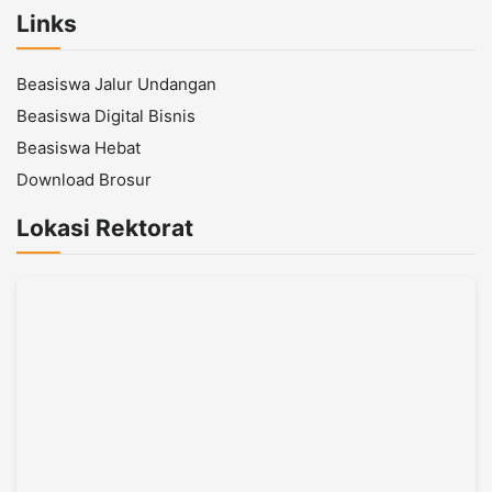
Links
Beasiswa Jalur Undangan
Beasiswa Digital Bisnis
Beasiswa Hebat
Download Brosur
Lokasi Rektorat