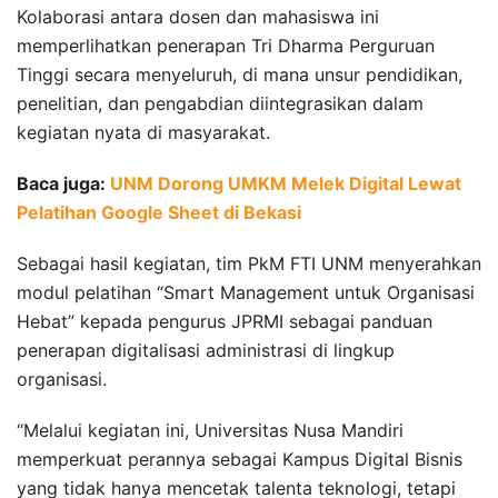
Kolaborasi antara dosen dan mahasiswa ini
memperlihatkan penerapan Tri Dharma Perguruan
Tinggi secara menyeluruh, di mana unsur pendidikan,
penelitian, dan pengabdian diintegrasikan dalam
kegiatan nyata di masyarakat.
Baca juga:
UNM Dorong UMKM Melek Digital Lewat
Pelatihan Google Sheet di Bekasi
Sebagai hasil kegiatan, tim PkM FTI UNM menyerahkan
modul pelatihan “Smart Management untuk Organisasi
Hebat” kepada pengurus JPRMI sebagai panduan
penerapan digitalisasi administrasi di lingkup
organisasi.
“Melalui kegiatan ini, Universitas Nusa Mandiri
memperkuat perannya sebagai Kampus Digital Bisnis
yang tidak hanya mencetak talenta teknologi, tetapi