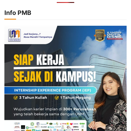
Info PMB