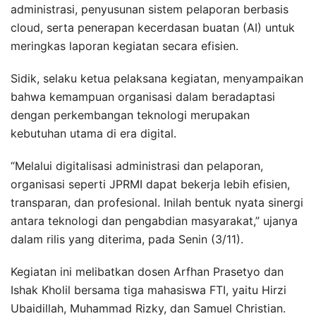
administrasi, penyusunan sistem pelaporan berbasis
cloud, serta penerapan kecerdasan buatan (AI) untuk
meringkas laporan kegiatan secara efisien.
Sidik, selaku ketua pelaksana kegiatan, menyampaikan
bahwa kemampuan organisasi dalam beradaptasi
dengan perkembangan teknologi merupakan
kebutuhan utama di era digital.
“Melalui digitalisasi administrasi dan pelaporan,
organisasi seperti JPRMI dapat bekerja lebih efisien,
transparan, dan profesional. Inilah bentuk nyata sinergi
antara teknologi dan pengabdian masyarakat,” ujanya
dalam rilis yang diterima, pada Senin (3/11).
Kegiatan ini melibatkan dosen Arfhan Prasetyo dan
Ishak Kholil bersama tiga mahasiswa FTI, yaitu Hirzi
Ubaidillah, Muhammad Rizky, dan Samuel Christian.