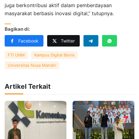
juga berkontribusi aktif dalam pemberdayaan
masyarakat berbasis inovasi digital,” tutupnya.
Bagikan di:
Facebook
Twitter
FTI UNM
Kampus Digital Bisnis
Universitas Nusa Mandiri
Artikel Terkait