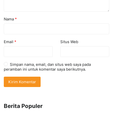
Nama
*
Email
*
Situs Web
Simpan nama, email, dan situs web saya pada
peramban ini untuk komentar saya berikutnya.
Berita Populer