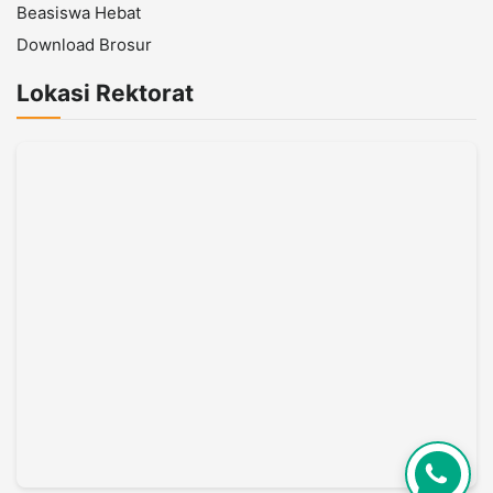
Beasiswa Hebat
Download Brosur
Lokasi Rektorat