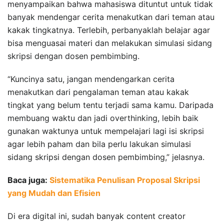
menyampaikan bahwa mahasiswa dituntut untuk tidak
banyak mendengar cerita menakutkan dari teman atau
kakak tingkatnya. Terlebih, perbanyaklah belajar agar
bisa menguasai materi dan melakukan simulasi sidang
skripsi dengan dosen pembimbing.
“Kuncinya satu, jangan mendengarkan cerita
menakutkan dari pengalaman teman atau kakak
tingkat yang belum tentu terjadi sama kamu. Daripada
membuang waktu dan jadi overthinking, lebih baik
gunakan waktunya untuk mempelajari lagi isi skripsi
agar lebih paham dan bila perlu lakukan simulasi
sidang skripsi dengan dosen pembimbing,” jelasnya.
Baca juga:
Sistematika Penulisan Proposal Skripsi
yang Mudah dan Efisien
Di era digital ini, sudah banyak content creator