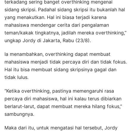
terkadang sering banget overthinking mengenai
sidang skripsi. Padahal sidang skripsi itu bukanlah hal
yang menakutkan. Hal ini biasa terjadi karena
mahasiswa mendengar cerita dari pengalaman
teman/kakak tingkatnya, jadilah mereka overthinking,”
ungkap Jordy di Jakarta, Rabu (23/8).
Ia menambahkan, overthinking dapat membuat
mahasiswa menjadi tidak percaya diri dan tidak fokus.
Hal itu bisa membuat sidang skripsinya gagal dan
tidak lulus.
“Ketika overthinking, pastinya memengaruhi rasa
percaya diri mahasiswa, hal ini kalau terus dibiarkan
berlarut-larut, dapat membuat mereka hilang fokus,”
sambungnya.
Maka dari itu, untuk mengatasi hal tersebut, Jordy