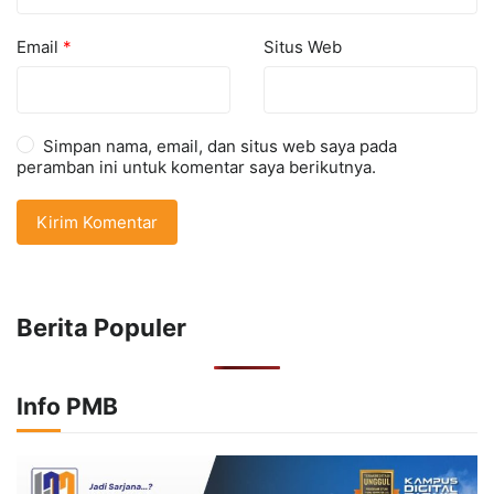
Email
*
Situs Web
Simpan nama, email, dan situs web saya pada
peramban ini untuk komentar saya berikutnya.
Berita Populer
Info PMB