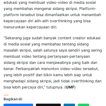
edukasi yang membuat video-video di media sosial
yang membahas mengenai sidang skripsi. Platform-
platform tersebut bisa dimanfaatkan untuk menambah
kepercayaan diri alih-alih overthinking yang bisa
menurunkan kepercayaan diri.
“Sekarang juga sudah banyak content creator edukasi
di media sosial yang membahas tentang sidang
masalah skripsi, salah satunya saya sendiri yang sering
membuat video tentang pertanyaan-pertanyaan
sidang skripsi dan cara menjawabnya yang baik dan
benar. Perbanyaklah menonton video-video tersebut,
yang lebih positif dan bikin kamu lebih siap untuk
menghadapi sidang skripsi, jadi tidak overthinking dan
bisa lebih percaya diri,” tutupnya. (
UMF
)
Bagikan di: