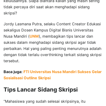
kelulusannya. Siapa diantara kalian yang masih sering
tidak percaya diri saat akan menghadapi sidang
skripsi?
Jordy Lasmana Putra, selaku Content Creator Edukasi
sekaligus Dosen Kampus Digital Bisnis Universitas
Nusa Mandiri (
UNM
), membagikan tips lancar dan
sukses dalam menghadapi sidang skripsi agar tidak
perbaikan. Hal yang paling penting menurutnya adalah
dengan tidak terlalu overthinking terkait sidang skripsi
tersebut.
Baca juga:
FTI Universitas Nusa Mandiri Sukses Gelar
Sosialisasi Outline Skripsi
Tips Lancar Sidang Skripsi
“Mahasiswa yang sudah selesai skripsinya, itu