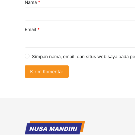
Nama
*
Email
*
Simpan nama, email, dan situs web saya pada pe