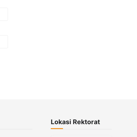
Lokasi Rektorat