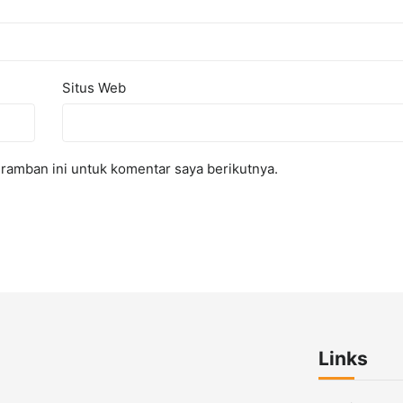
Situs Web
ramban ini untuk komentar saya berikutnya.
Links