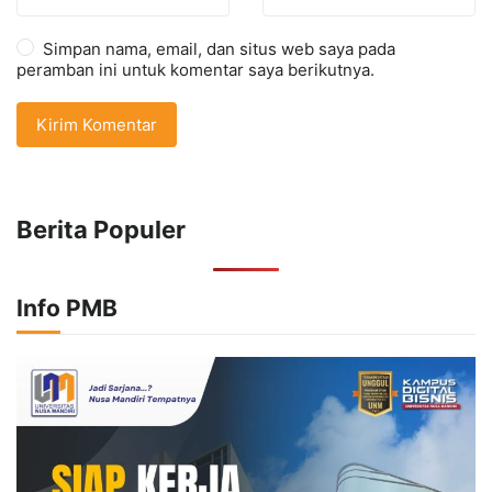
Simpan nama, email, dan situs web saya pada
peramban ini untuk komentar saya berikutnya.
Berita Populer
Info PMB