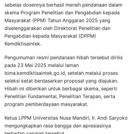
sebelas dosennya berhasil meraih pendanaan dalam
skema Program Penelitian dan Pengabdian kepada
Masyarakat (PPM) Tahun Anggaran 2025 yang
diselenggarakan oleh Direktorat Penelitian dan
Pengabdian kepada Masyarakat (DPPM)
Kemdiktisaintek.
Pengumuman resmi pendanaan hibah tersebut dirilis
pada 23 Mei 2025 melalui laman
bima.kemdiktisaintek.go.id, setelah melalui proses
seleksi ketat berdasarkan proposal yang diajukan.
Hibah ini diberikan untuk berbagai skema, seperti
Penelitian Fundamental, Penelitian Terapan, serta
program pemberdayaan masyarakat.
Ketua LPPM Universitas Nusa Mandiri, Ir. Andi Saryoko
mengungkapkan rasa bangga dan apresiasinya
terhadap capaian tersebut.