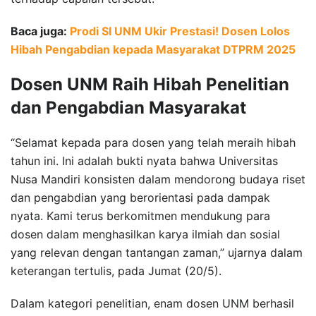
Baca juga:
Prodi SI UNM Ukir Prestasi! Dosen Lolos
Hibah Pengabdian kepada Masyarakat DTPRM 2025
Dosen UNM Raih Hibah Penelitian
dan Pengabdian Masyarakat
“Selamat kepada para dosen yang telah meraih hibah
tahun ini. Ini adalah bukti nyata bahwa Universitas
Nusa Mandiri konsisten dalam mendorong budaya riset
dan pengabdian yang berorientasi pada dampak
nyata. Kami terus berkomitmen mendukung para
dosen dalam menghasilkan karya ilmiah dan sosial
yang relevan dengan tantangan zaman,” ujarnya dalam
keterangan tertulis, pada Jumat (20/5).
Dalam kategori penelitian, enam dosen UNM berhasil