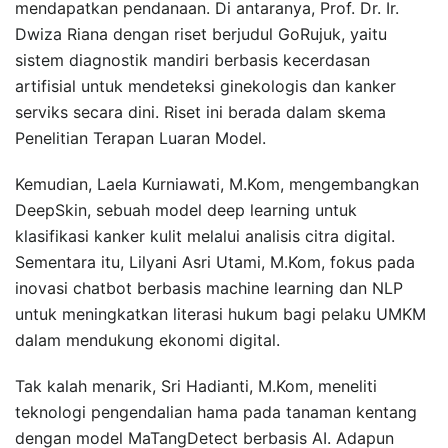
mendapatkan pendanaan. Di antaranya, Prof. Dr. Ir.
Dwiza Riana dengan riset berjudul GoRujuk, yaitu
sistem diagnostik mandiri berbasis kecerdasan
artifisial untuk mendeteksi ginekologis dan kanker
serviks secara dini. Riset ini berada dalam skema
Penelitian Terapan Luaran Model.
Kemudian, Laela Kurniawati, M.Kom, mengembangkan
DeepSkin, sebuah model deep learning untuk
klasifikasi kanker kulit melalui analisis citra digital.
Sementara itu, Lilyani Asri Utami, M.Kom, fokus pada
inovasi chatbot berbasis machine learning dan NLP
untuk meningkatkan literasi hukum bagi pelaku UMKM
dalam mendukung ekonomi digital.
Tak kalah menarik, Sri Hadianti, M.Kom, meneliti
teknologi pengendalian hama pada tanaman kentang
dengan model MaTangDetect berbasis AI. Adapun