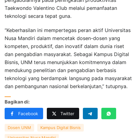
Taekwondo Valentino Club melalui pemanfaatan
teknologi secara tepat guna.
“Keberhasilan ini mempertegas peran aktif Universitas
Nusa Mandiri dalam mencetak dosen-dosen yang
kompeten, produktif, dan inovatif dalam dunia riset
dan pengabdian masyarakat. Sebagai Kampus Digital
Bisnis, UNM terus menunjukkan komitmennya dalam
mendukung penelitian dan pengabdian berbasis
teknologi yang berdampak langsung pada masyarakat
dan pembangunan nasional berkelanjutan,” tutupnya.
Bagikan di:
Facebook
Twitter
Dosen UNM
Kampus Digital Bisnis
Universitas Nusa Mandiri