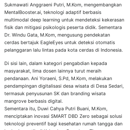
Sukmawati Anggraeni Putri, M.Kom, mengembangkan
MentalBooster.ai, teknologi adaptif berbasis
multimodal deep learning untuk mendeteksi kekerasan
fisik dan mitigasi psikologis peserta didik. Sementara
Dr. Windu Gata, M.Kom, mengusung pendekatan
cerdas bertajuk EagleEyes untuk deteksi otomatis
pelanggaran lalu lintas pada kota cerdas di Indonesia.
Di sisi lain, dalam kategori pengabdian kepada
masyarakat, lima dosen lainnya turut meraih
pendanaan. Ani Yoraeni, S.Pd, M.Kom, melakukan
pendampingan digitalisasi desa wisata di Desa Sedari,
termasuk penyusunan SK dan branding wisata
mangrove berbasis digital.
Sementara itu, Duwi Cahya Putri Buani, M.Kom,
menciptakan inovasi SMART DBD Zero sebagai solusi
teknologi preventif bagi kesehatan rumah tangga dan