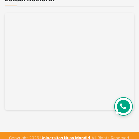
Copyright 2026
Universitas Nusa Mandiri
All Rights Reserved.