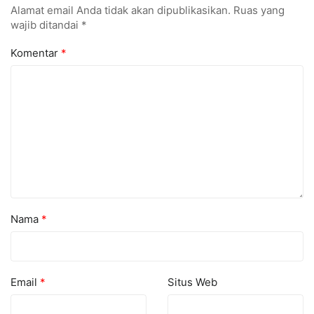
Alamat email Anda tidak akan dipublikasikan.
Ruas yang
wajib ditandai
*
Komentar
*
Nama
*
Email
*
Situs Web