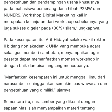
pengetahuan dan pendampingan usaha khususnya
pada mahasiswa pemenang dana hibah P2MW dan
NUNERS. Workshop Digital Marketing kali ini
merupakan kelanjutan dari workshop sebelumnya yang
juga sukses digelar pada (30/9) silam,” ungkapnya.
Pada kesempatan itu, Arif Hidayat selaku wakil rektor
II bidang non akademik UNM yang membuka acara
sekaligus memberi sambutan, menyampaikan agar
peserta dapat memanfaatkan momen workshop ini
dengan baik dan bisa langsung mencobanya.
“Manfaatkan kesempatan ini untuk menggali ilmu dari
narasumber sehingga akan semakin luas wawasan dan
pengetahuan yang dimiliki,” ujarnya.
Sementara itu, narasumber yang dikenal dengan
sapaan Mas Islah menyampaikan materi tentang