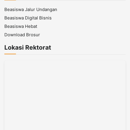
Beasiswa Jalur Undangan
Beasiswa Digital Bisnis
Beasiswa Hebat
Download Brosur
Lokasi Rektorat