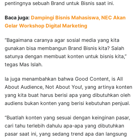
pentingnya sebuah Brand untuk Bisnis saat ini.
Baca juga:
Dampingi Bisnis Mahasiswa, NEC Akan
Gelar Workshop Digital Marketing
“Bagaimana caranya agar sosial media yang kita
gunakan bisa membangun Brand Bisnis kita? Salah
satunya dengan membuat konten untuk bisnis kita,”
tegas Mas Islah.
Ia juga menambahkan bahwa Good Content, is All
About Audience, Not About You!, yang artinya konten
yang kita buat harus berisi apa yang dibutuhkan oleh
audiens bukan konten yang berisi kebutuhan penjual.
“Buatlah konten yang sesuai dengan keinginan pasar,
cari tahu terlebih dahulu apa-apa yang dibutuhkan
pasar saat ini, yang sedang trend apa dan langsung