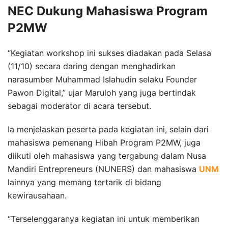
NEC Dukung Mahasiswa Program
P2MW
“Kegiatan workshop ini sukses diadakan pada Selasa
(11/10) secara daring dengan menghadirkan
narasumber Muhammad Islahudin selaku Founder
Pawon Digital,” ujar Maruloh yang juga bertindak
sebagai moderator di acara tersebut.
Ia menjelaskan peserta pada kegiatan ini, selain dari
mahasiswa pemenang Hibah Program P2MW, juga
diikuti oleh mahasiswa yang tergabung dalam Nusa
Mandiri Entrepreneurs (NUNERS) dan mahasiswa
UNM
lainnya yang memang tertarik di bidang
kewirausahaan.
“Terselenggaranya kegiatan ini untuk memberikan