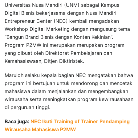
Universitas Nusa Mandiri (UNM) sebagai Kampus
Digital Bisnis bekerjasama dengan Nusa Mandiri
Entrepreneur Center (NEC) kembali mengadakan
Workshop Digital Marketing dengan mengusung tema
“Bangun Brand Bisnis dengan Konten Kekinian”.
Program P2MW ini merupakan merupakan program
yang dibuat oleh Direktorat Pembelajaran dan
Kemahasiswaan, Ditjen Diktiristek.
Maruloh selaku kepala bagian NEC mengatakan bahwa
program ini bertujuan untuk mendorong dan mencetak
mahasiswa dalam menjalankan dan mengembangkan
wirausaha serta meningkatkan program kewirausahaan
di perguruan tinggi.
Baca juga:
NEC Ikuti Training of Trainer Pendamping
Wirausaha Mahasiswa P2MW