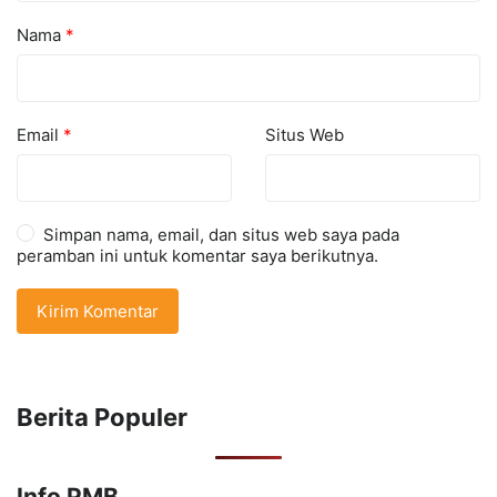
Nama
*
Email
*
Situs Web
Simpan nama, email, dan situs web saya pada
peramban ini untuk komentar saya berikutnya.
Berita Populer
Info PMB