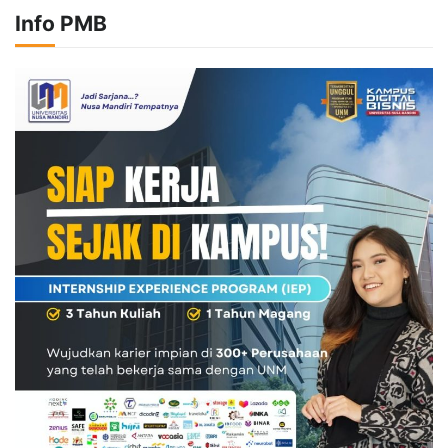
Info PMB