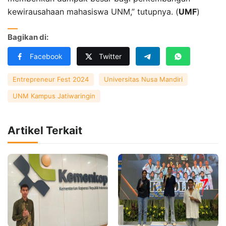
kewirausahaan mahasiswa UNM,” tutupnya. (
UMF
)
Bagikan di:
Facebook
Twitter
Entrepreneur Fest 2024
Universitas Nusa Mandiri
UNM Kampus Jatiwaringin
Artikel Terkait