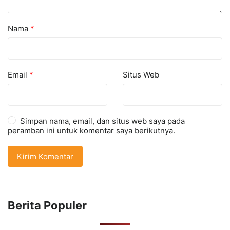
Nama
*
Email
*
Situs Web
Simpan nama, email, dan situs web saya pada
peramban ini untuk komentar saya berikutnya.
Berita Populer