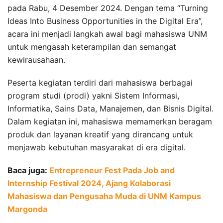
pada Rabu, 4 Desember 2024. Dengan tema “Turning
Ideas Into Business Opportunities in the Digital Era”,
acara ini menjadi langkah awal bagi mahasiswa UNM
untuk mengasah keterampilan dan semangat
kewirausahaan.
Peserta kegiatan terdiri dari mahasiswa berbagai
program studi (prodi) yakni Sistem Informasi,
Informatika, Sains Data, Manajemen, dan Bisnis Digital.
Dalam kegiatan ini, mahasiswa memamerkan beragam
produk dan layanan kreatif yang dirancang untuk
menjawab kebutuhan masyarakat di era digital.
Baca juga:
Entrepreneur Fest Pada Job and
Internship Festival 2024, Ajang Kolaborasi
Mahasiswa dan Pengusaha Muda di UNM Kampus
Margonda