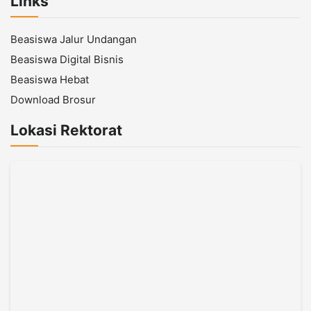
Links
Beasiswa Jalur Undangan
Beasiswa Digital Bisnis
Beasiswa Hebat
Download Brosur
Lokasi Rektorat