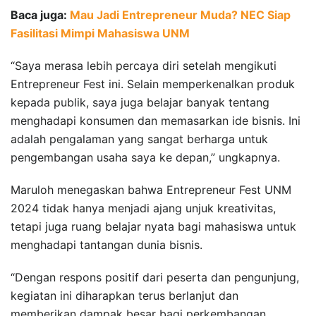
Baca juga:
Mau Jadi Entrepreneur Muda? NEC Siap
Fasilitasi Mimpi Mahasiswa UNM
“Saya merasa lebih percaya diri setelah mengikuti
Entrepreneur Fest ini. Selain memperkenalkan produk
kepada publik, saya juga belajar banyak tentang
menghadapi konsumen dan memasarkan ide bisnis. Ini
adalah pengalaman yang sangat berharga untuk
pengembangan usaha saya ke depan,” ungkapnya.
Maruloh menegaskan bahwa Entrepreneur Fest UNM
2024 tidak hanya menjadi ajang unjuk kreativitas,
tetapi juga ruang belajar nyata bagi mahasiswa untuk
menghadapi tantangan dunia bisnis.
“Dengan respons positif dari peserta dan pengunjung,
kegiatan ini diharapkan terus berlanjut dan
memberikan dampak besar bagi perkembangan