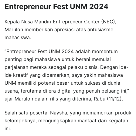
Entrepreneur Fest UNM 2024
Kepala Nusa Mandiri Entrepreneur Center (NEC),
Maruloh memberikan apresiasi atas antusiasme
mahasiswa.
“Entrepreneur Fest UNM 2024 adalah momentum
penting bagi mahasiswa untuk berani memulai
perjalanan mereka sebagai pelaku bisnis. Dengan ide-
ide kreatif yang dipamerkan, saya yakin mahasiswa
UNM memiliki potensi besar untuk sukses di dunia
usaha, terutama di era digital yang penuh peluang ini,”
ujar Maruloh dalam rilis yang diterima, Rabu (11/12).
Salah satu peserta, Naysha, yang memamerkan produk
kelompoknya, mengungkapkan manfaat dari kegiatan
ini.