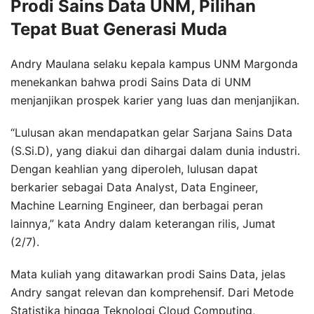
Prodi Sains Data UNM, Pilihan
Tepat Buat Generasi Muda
Andry Maulana selaku kepala kampus UNM Margonda
menekankan bahwa prodi Sains Data di UNM
menjanjikan prospek karier yang luas dan menjanjikan.
“Lulusan akan mendapatkan gelar Sarjana Sains Data
(S.Si.D), yang diakui dan dihargai dalam dunia industri.
Dengan keahlian yang diperoleh, lulusan dapat
berkarier sebagai Data Analyst, Data Engineer,
Machine Learning Engineer, dan berbagai peran
lainnya,” kata Andry dalam keterangan rilis, Jumat
(2/7).
Mata kuliah yang ditawarkan prodi Sains Data, jelas
Andry sangat relevan dan komprehensif. Dari Metode
Statistika hingga Teknologi Cloud Computing,