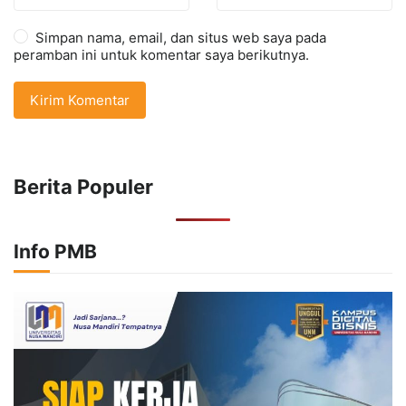
Simpan nama, email, dan situs web saya pada
peramban ini untuk komentar saya berikutnya.
Berita Populer
Info PMB