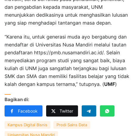
dan pengabdian kepada masyarakat, UNM
menunjukkan dedikasinya untuk menghasilkan lulusan
yang siap menghadapi tantangan masa depan.
“Karena itu, untuk generasi muda ayo bergabung dan
mendaftar di Universitas Nusa Mandiri melalui tautan
pendaftaran https://pmb.nusamandiri.ac.id/. Selain
menyediakan program studi yang sangat baik, biaya
kuliah di UNM juga sangatlah terjangkau bagi lulusan
SMK dan SMA dan memiliki fasilitas belajar yang tidak
kalah dengan kampus ternama,” tutupnya. (
UMF
)
Bagikan di:
Facebook
Twitter
Kampus Digital Bisnis
Prodi Sains Data
Universitas Nusa Mandiri