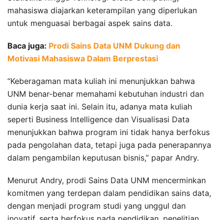
mahasiswa diajarkan keterampilan yang diperlukan
untuk menguasai berbagai aspek sains data.
Baca juga:
Prodi Sains Data UNM Dukung dan
Motivasi Mahasiswa Dalam Berprestasi
“Keberagaman mata kuliah ini menunjukkan bahwa
UNM benar-benar memahami kebutuhan industri dan
dunia kerja saat ini. Selain itu, adanya mata kuliah
seperti Business Intelligence dan Visualisasi Data
menunjukkan bahwa program ini tidak hanya berfokus
pada pengolahan data, tetapi juga pada penerapannya
dalam pengambilan keputusan bisnis,” papar Andry.
Menurut Andry, prodi Sains Data UNM mencerminkan
komitmen yang terdepan dalam pendidikan sains data,
dengan menjadi program studi yang unggul dan
inovatif, serta berfokus pada pendidikan, penelitian,