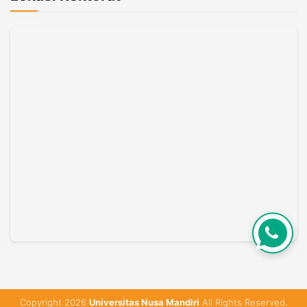
Copyright 2026
Universitas Nusa Mandiri
All Rights Reserved.