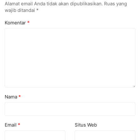
Alamat email Anda tidak akan dipublikasikan.
Ruas yang
wajib ditandai
*
Komentar
*
Nama
*
Email
*
Situs Web