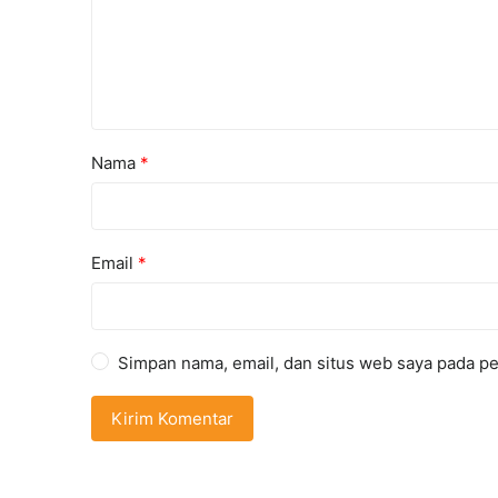
Nama
*
Email
*
Simpan nama, email, dan situs web saya pada pe