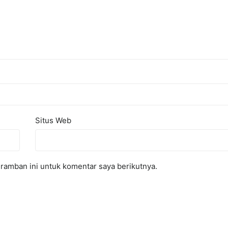
Situs Web
ramban ini untuk komentar saya berikutnya.