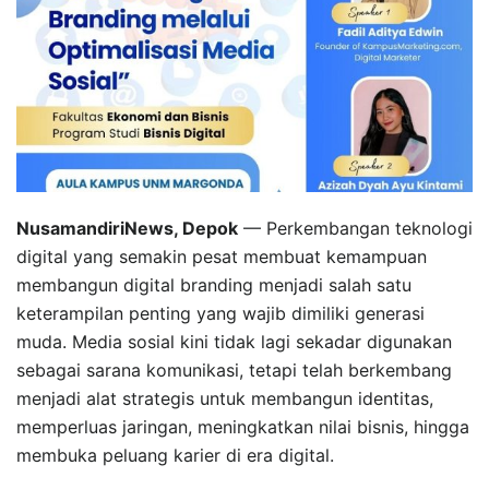
NusamandiriNews, Depok
— Perkembangan teknologi
digital yang semakin pesat membuat kemampuan
membangun digital branding menjadi salah satu
keterampilan penting yang wajib dimiliki generasi
muda. Media sosial kini tidak lagi sekadar digunakan
sebagai sarana komunikasi, tetapi telah berkembang
menjadi alat strategis untuk membangun identitas,
memperluas jaringan, meningkatkan nilai bisnis, hingga
membuka peluang karier di era digital.