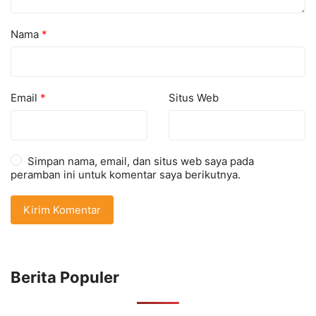
Nama
*
Email
*
Situs Web
Simpan nama, email, dan situs web saya pada
peramban ini untuk komentar saya berikutnya.
Berita Populer