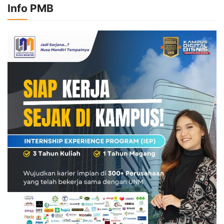
Info PMB