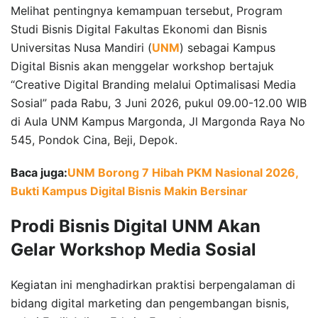
Melihat pentingnya kemampuan tersebut, Program
Studi Bisnis Digital Fakultas Ekonomi dan Bisnis
Universitas Nusa Mandiri (
UNM
) sebagai Kampus
Digital Bisnis akan menggelar workshop bertajuk
“Creative Digital Branding melalui Optimalisasi Media
Sosial” pada Rabu, 3 Juni 2026, pukul 09.00-12.00 WIB
di Aula UNM Kampus Margonda, Jl Margonda Raya No
545, Pondok Cina, Beji, Depok.
Baca juga:
UNM Borong 7 Hibah PKM Nasional 2026,
Bukti Kampus Digital Bisnis Makin Bersinar
Prodi Bisnis Digital UNM Akan
Gelar Workshop Media Sosial
Kegiatan ini menghadirkan praktisi berpengalaman di
bidang digital marketing dan pengembangan bisnis,