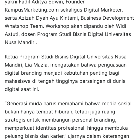
yakni Fadil Aditya Edwin, Founder
KampusMarketing.com sekaligus Digital Marketer,
serta Azizah Dyah Ayu Kintami, Business Development
Whatshop Team. Workshop akan dipandu oleh Widi
Astuti, dosen Program Studi Bisnis Digital Universitas
Nusa Mandiri.
Ketua Program Studi Bisnis Digital Universitas Nusa
Mandiri, Lia Mazia, mengatakan bahwa penguasaan
digital branding menjadi kebutuhan penting bagi
mahasiswa di tengah tingginya persaingan di dunia
digital saat ini.
“Generasi muda harus memahami bahwa media sosial
bukan hanya tempat hiburan, tetapi juga ruang
strategis untuk membangun personal branding,
memperkuat identitas profesional, hingga membuka
peluang bisnis dan karier,” ujarnya dalam keterangan