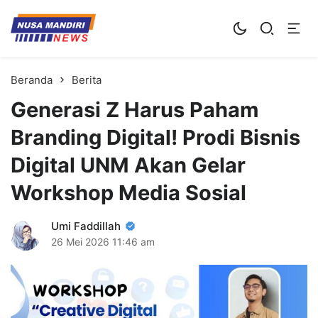
Kampus Digital Bisnis
Universitas Nusa Mandiri
Beranda
Berita
Generasi Z Harus Paham
Branding Digital! Prodi Bisnis
Digital UNM Akan Gelar
Workshop Media Sosial
Umi Faddillah
26 Mei 2026
11:46 am