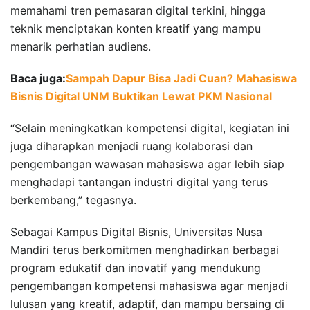
memahami tren pemasaran digital terkini, hingga
teknik menciptakan konten kreatif yang mampu
menarik perhatian audiens.
Baca juga:
Sampah Dapur Bisa Jadi Cuan? Mahasiswa
Bisnis Digital UNM Buktikan Lewat PKM Nasional
“Selain meningkatkan kompetensi digital, kegiatan ini
juga diharapkan menjadi ruang kolaborasi dan
pengembangan wawasan mahasiswa agar lebih siap
menghadapi tantangan industri digital yang terus
berkembang,” tegasnya.
Sebagai Kampus Digital Bisnis, Universitas Nusa
Mandiri terus berkomitmen menghadirkan berbagai
program edukatif dan inovatif yang mendukung
pengembangan kompetensi mahasiswa agar menjadi
lulusan yang kreatif, adaptif, dan mampu bersaing di