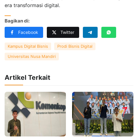
era transformasi digital.
Bagikan di:
Facebook
Twitter
Kampus Digital Bisnis
Prodi Bisnis Digital
Universitas Nusa Mandiri
Artikel Terkait