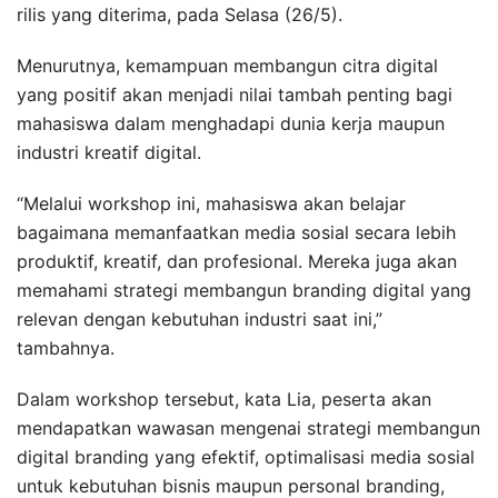
rilis yang diterima, pada Selasa (26/5).
Menurutnya, kemampuan membangun citra digital
yang positif akan menjadi nilai tambah penting bagi
mahasiswa dalam menghadapi dunia kerja maupun
industri kreatif digital.
“Melalui workshop ini, mahasiswa akan belajar
bagaimana memanfaatkan media sosial secara lebih
produktif, kreatif, dan profesional. Mereka juga akan
memahami strategi membangun branding digital yang
relevan dengan kebutuhan industri saat ini,”
tambahnya.
Dalam workshop tersebut, kata Lia, peserta akan
mendapatkan wawasan mengenai strategi membangun
digital branding yang efektif, optimalisasi media sosial
untuk kebutuhan bisnis maupun personal branding,