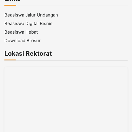
Beasiswa Jalur Undangan
Beasiswa Digital Bisnis
Beasiswa Hebat
Download Brosur
Lokasi Rektorat