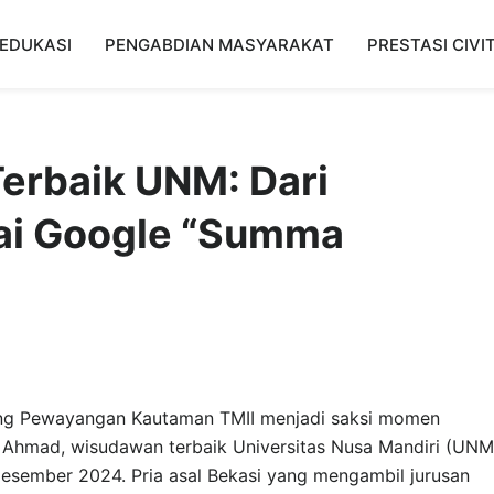
EDUKASI
PENGABDIAN MASYARAKAT
PRESTASI CIVI
erbaik UNM: Dari
i Google “Summa
g Pewayangan Kautaman TMII menjadi saksi momen
 Ahmad, wisudawan terbaik Universitas Nusa Mandiri (UNM
esember 2024. Pria asal Bekasi yang mengambil jurusan