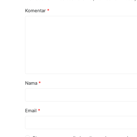
Komentar
*
Nama
*
Email
*