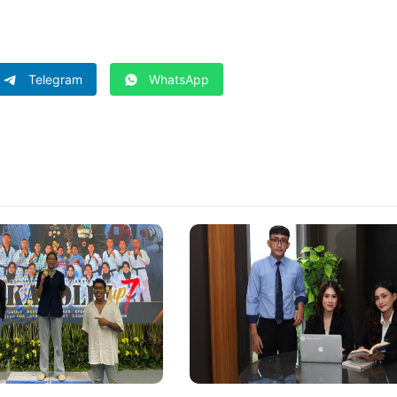
Telegram
WhatsApp