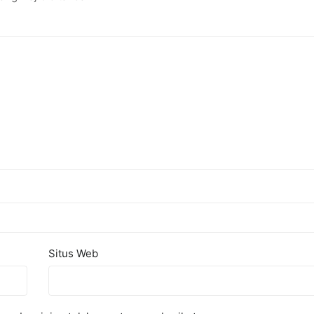
Situs Web