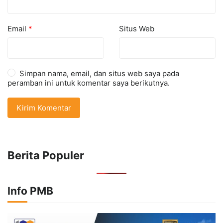
Email
*
Situs Web
Simpan nama, email, dan situs web saya pada
peramban ini untuk komentar saya berikutnya.
Berita Populer
Info PMB