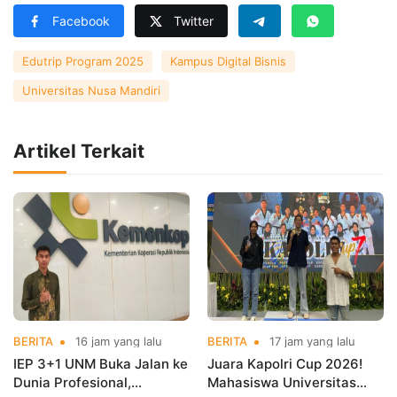
Facebook
Twitter
Edutrip Program 2025
Kampus Digital Bisnis
Universitas Nusa Mandiri
Artikel Terkait
BERITA
16 jam yang lalu
BERITA
17 jam yang lalu
IEP 3+1 UNM Buka Jalan ke
Juara Kapolri Cup 2026!
Dunia Profesional,
Mahasiswa Universitas