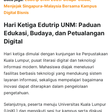
Menjejak Singapura–Malaysia Bersama Kampus
Digital Bisnis
Hari Ketiga Edutrip UNM: Paduan
Edukasi, Budaya, dan Petualangan
Digital
Hari ketiga dimulai dengan kunjungan ke Perpustakaan
Kuala Lumpur, pusat literasi digital dan teknologi
informasi modern. Mahasiswa diajak menelusuri
fasilitas berbasis teknologi yang mendukung sistem
layanan informasi, sekaligus mempelajari bagaimana
inovasi dapat diterapkan dalam pengelolaan
pengetahuan.
Selanjutnya, peserta menuju Universitas Kuala Lumpur
(UniKL) dan mengikuti sesi tur kampus serta diskusi