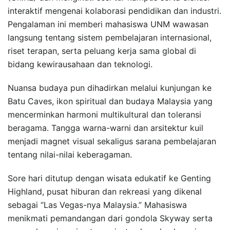
interaktif mengenai kolaborasi pendidikan dan industri.
Pengalaman ini memberi mahasiswa UNM wawasan
langsung tentang sistem pembelajaran internasional,
riset terapan, serta peluang kerja sama global di
bidang kewirausahaan dan teknologi.
Nuansa budaya pun dihadirkan melalui kunjungan ke
Batu Caves, ikon spiritual dan budaya Malaysia yang
mencerminkan harmoni multikultural dan toleransi
beragama. Tangga warna-warni dan arsitektur kuil
menjadi magnet visual sekaligus sarana pembelajaran
tentang nilai-nilai keberagaman.
Sore hari ditutup dengan wisata edukatif ke Genting
Highland, pusat hiburan dan rekreasi yang dikenal
sebagai “Las Vegas-nya Malaysia.” Mahasiswa
menikmati pemandangan dari gondola Skyway serta