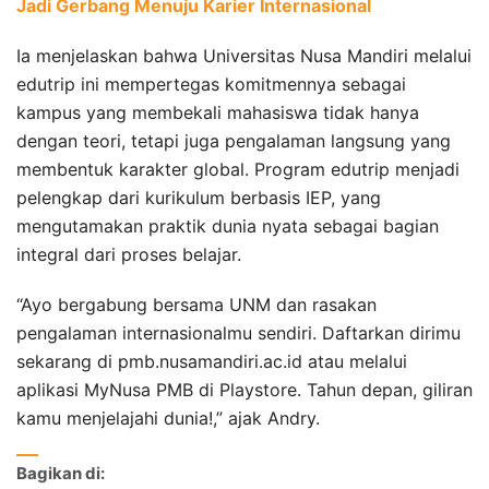
Jadi Gerbang Menuju Karier Internasional
Ia menjelaskan bahwa Universitas Nusa Mandiri melalui
edutrip ini mempertegas komitmennya sebagai
kampus yang membekali mahasiswa tidak hanya
dengan teori, tetapi juga pengalaman langsung yang
membentuk karakter global. Program edutrip menjadi
pelengkap dari kurikulum berbasis IEP, yang
mengutamakan praktik dunia nyata sebagai bagian
integral dari proses belajar.
“Ayo bergabung bersama UNM dan rasakan
pengalaman internasionalmu sendiri. Daftarkan dirimu
sekarang di pmb.nusamandiri.ac.id atau melalui
aplikasi MyNusa PMB di Playstore. Tahun depan, giliran
kamu menjelajahi dunia!,” ajak Andry.
Bagikan di: