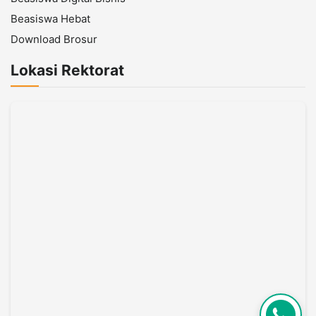
Beasiswa Hebat
Download Brosur
Lokasi Rektorat