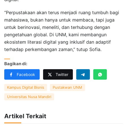
“Perpustakaan akan terus menjadi ruang tumbuh bagi
mahasiswa, bukan hanya untuk membaca, tapi juga
untuk berinovasi, meneliti, dan terhubung dengan
pengetahuan global. Di UNM, kami membangun
ekosistem literasi digital yang inklusif dan adaptif
terhadap perkembangan zaman,” tutup Sofia.
Bagikan di:
Facebook
Twitter
Kampus Digital Bisnis
Pustakwan UNM
Universitas Nusa Mandiri
Artikel Terkait