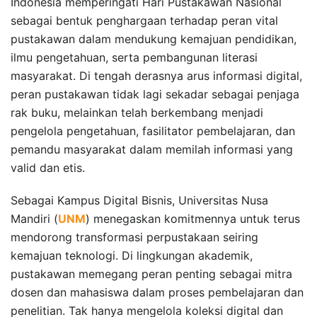
Indonesia memperingati Hari Pustakawan Nasional
sebagai bentuk penghargaan terhadap peran vital
pustakawan dalam mendukung kemajuan pendidikan,
ilmu pengetahuan, serta pembangunan literasi
masyarakat. Di tengah derasnya arus informasi digital,
peran pustakawan tidak lagi sekadar sebagai penjaga
rak buku, melainkan telah berkembang menjadi
pengelola pengetahuan, fasilitator pembelajaran, dan
pemandu masyarakat dalam memilah informasi yang
valid dan etis.
Sebagai Kampus Digital Bisnis, Universitas Nusa
Mandiri (
UNM
) menegaskan komitmennya untuk terus
mendorong transformasi perpustakaan seiring
kemajuan teknologi. Di lingkungan akademik,
pustakawan memegang peran penting sebagai mitra
dosen dan mahasiswa dalam proses pembelajaran dan
penelitian. Tak hanya mengelola koleksi digital dan