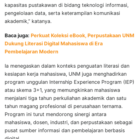
kapasitas pustakawan di bidang teknologi informasi,
pengelolaan data, serta keterampilan komunikasi
akademik,” katanya.
Baca juga:
Perkuat Koleksi eBook, Perpustakaan UNM
Dukung Literasi Digital Mahasiswa di Era
Pembelajaran Modern
Ia menegaskan dalam konteks penguatan literasi dan
kesiapan kerja mahasiswa, UNM juga menghadirkan
program unggulan Internship Experience Program (IEP)
atau skema 3+1, yang memungkinkan mahasiswa
menjalani tiga tahun perkuliahan akademik dan satu
tahun magang profesional di perusahaan ternama.
Program ini turut mendorong sinergi antara
mahasiswa, dosen, industri, dan perpustakaan sebagai
pusat sumber informasi dan pembelajaran berbasis
digital.