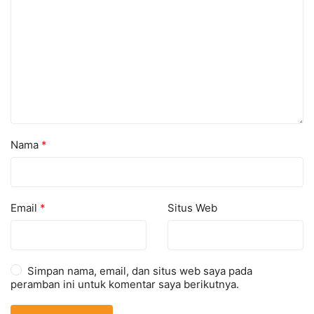
Nama
*
Email
*
Situs Web
Simpan nama, email, dan situs web saya pada
peramban ini untuk komentar saya berikutnya.