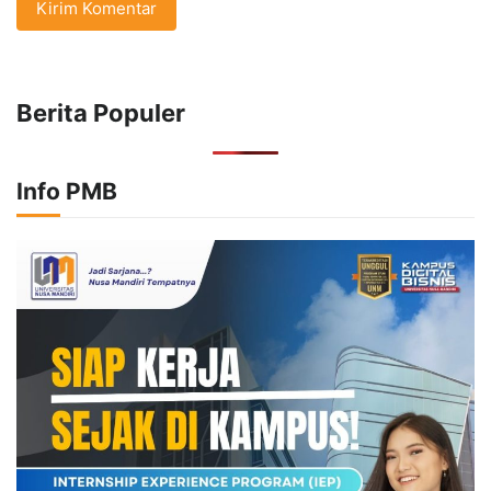
Berita Populer
Info PMB