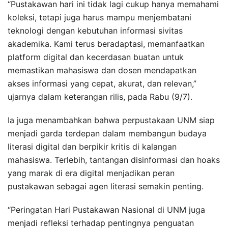
“Pustakawan hari ini tidak lagi cukup hanya memahami
koleksi, tetapi juga harus mampu menjembatani
teknologi dengan kebutuhan informasi sivitas
akademika. Kami terus beradaptasi, memanfaatkan
platform digital dan kecerdasan buatan untuk
memastikan mahasiswa dan dosen mendapatkan
akses informasi yang cepat, akurat, dan relevan,”
ujarnya dalam keterangan rilis, pada Rabu (9/7).
Ia juga menambahkan bahwa perpustakaan UNM siap
menjadi garda terdepan dalam membangun budaya
literasi digital dan berpikir kritis di kalangan
mahasiswa. Terlebih, tantangan disinformasi dan hoaks
yang marak di era digital menjadikan peran
pustakawan sebagai agen literasi semakin penting.
“Peringatan Hari Pustakawan Nasional di UNM juga
menjadi refleksi terhadap pentingnya penguatan