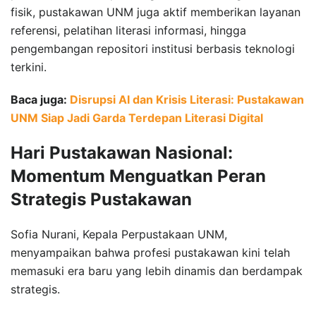
fisik, pustakawan UNM juga aktif memberikan layanan
referensi, pelatihan literasi informasi, hingga
pengembangan repositori institusi berbasis teknologi
terkini.
Baca juga:
Disrupsi AI dan Krisis Literasi: Pustakawan
UNM Siap Jadi Garda Terdepan Literasi Digital
Hari Pustakawan Nasional:
Momentum Menguatkan Peran
Strategis Pustakawan
Sofia Nurani, Kepala Perpustakaan UNM,
menyampaikan bahwa profesi pustakawan kini telah
memasuki era baru yang lebih dinamis dan berdampak
strategis.