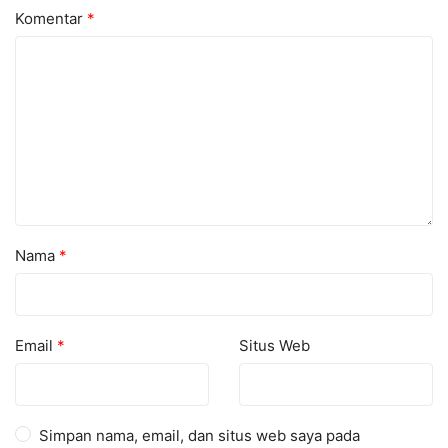
Komentar
*
Nama
*
Email
*
Situs Web
Simpan nama, email, dan situs web saya pada