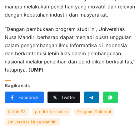
mampu melakukan penelitian yang inovatif dan relevan
dengan kebutuhan industri dan masyarakat.
“Dengan pembukaan program studi ini, Universitas
Nusa Mandiri berharap dapat menjadi pusat unggulan
dalam pengembangan ilmu Informatika di Indonesia
dan berkontribusi lebih luas dalam pembangunan
nasional melalui penelitian dan pendidikan berkualitas,”
tutupnya. (
UMF
)
Bagikan di:
Facebook
Twitter
Kuliah S3
prodi Informatika
Program Doktoral
Universitas Nusa Mandiri