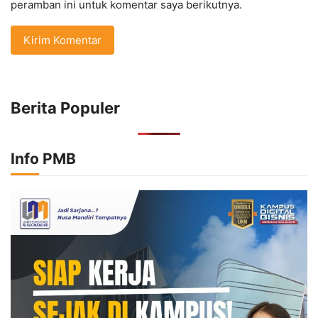
peramban ini untuk komentar saya berikutnya.
Berita Populer
Info PMB