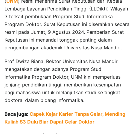
(
UNM
) resmi menerima Surat Keputusan dari Kepala
Lembaga Layanan Pendidikan Tinggi (LLDikti) Wilayah
3 terkait pembukaan Program Studi Informatika
Program Doktor. Surat Keputusan ini diserahkan secara
resmi pada Jumat, 9 Agustus 2024. Pemberian Surat
Keputusan ini menandai tonggak penting dalam
pengembangan akademik Universitas Nusa Mandiri.
Prof Dwiza Riana, Rektor Universitas Nusa Mandir
mengatakan dengan adanya Program Studi
Informatika Program Doktor, UNM kini memperluas
jenjang pendidikan tinggi, memberikan kesempatan
bagi mahasiswa untuk melanjutkan studi ke tingkat
doktoral dalam bidang Informatika.
Baca juga:
Capek Kejar Karier Tanpa Gelar, Mending
Kuliah S3 Dulu Biar Dapat Gelar Doktor