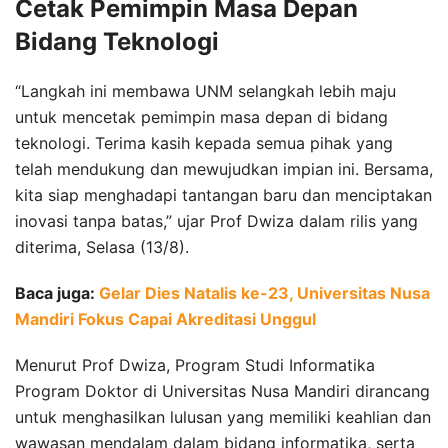
Cetak Pemimpin Masa Depan
Bidang Teknologi
“Langkah ini membawa UNM selangkah lebih maju
untuk mencetak pemimpin masa depan di bidang
teknologi. Terima kasih kepada semua pihak yang
telah mendukung dan mewujudkan impian ini. Bersama,
kita siap menghadapi tantangan baru dan menciptakan
inovasi tanpa batas,” ujar Prof Dwiza dalam rilis yang
diterima, Selasa (13/8).
Baca juga:
Gelar Dies Natalis ke-23, Universitas Nusa
Mandiri Fokus Capai Akreditasi Unggul
Menurut Prof Dwiza, Program Studi Informatika
Program Doktor di Universitas Nusa Mandiri dirancang
untuk menghasilkan lulusan yang memiliki keahlian dan
wawasan mendalam dalam bidang informatika, serta