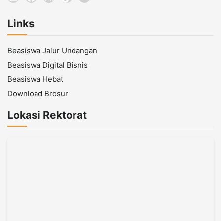
Links
Beasiswa Jalur Undangan
Beasiswa Digital Bisnis
Beasiswa Hebat
Download Brosur
Lokasi Rektorat