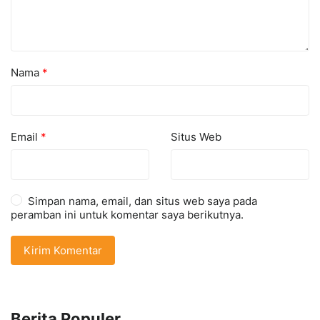
Nama
*
Email
*
Situs Web
Simpan nama, email, dan situs web saya pada
peramban ini untuk komentar saya berikutnya.
Berita Populer