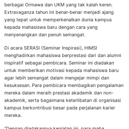
berbagai Ormawa dan UKM yang tak kalah keren.
Extravaganza tahun ini benar-benar menjadi ajang
yang tepat untuk memperkenalkan dunia kampus
kepada mahasiswa baru dengan cara yang
menyenangkan dan penuh semangat.
Di acara SERASI (Seminar Inspirasi), HIMSI
menghadirkan mahasiswa berprestasi dari dan alumni
inspiratif sebagai pembicara. Seminar ini diadakan
untuk memberikan motivasi kepada mahasiswa baru
agar lebih semangat dalam mengejar mimpi dan
kesuksesan. Para pembicara membagikan pengalaman
mereka dalam meraih prestasi akademik dan non-
akademik, serta bagaimana keterlibatan di organisasi
kampus berkontribusi besar pada perjalanan karier
mereka.
“Dengan diadakannya kegiatan ini, para maba