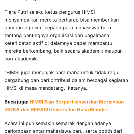
Tiara Putri selaku ketua pengurus HIMSI
menyampaikan mereka berharap bisa memberikan
gambaran positif kepada para mahasiswa baru
tentang pentingnya organisasi dan bagaimana
keterlibatan aktif di dalamnya dapat membantu
mereka berkembang, baik secara akademik maupun
non-akademik.
“HIMSI juga mengajak para maba untuk tidak ragu
bergabung dan berkontribusi dalam berbagai kegiatan
HIMSI di masa mendatang,” katanya.
Baca juga:
HIMSI Siap Berpartisipasi dan Meriahkan
MOKA dan SERASI Universitas Nusa Mandiri
Acara ini pun semakin semarak dengan adanya
perlombaan antar mahasiswa baru, serta booth dari