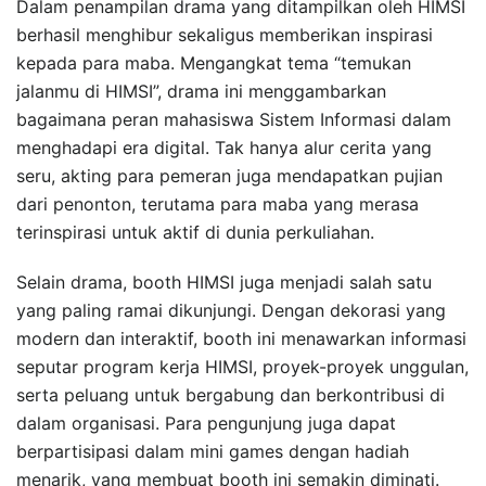
Dalam penampilan drama yang ditampilkan oleh HIMSI
berhasil menghibur sekaligus memberikan inspirasi
kepada para maba. Mengangkat tema “temukan
jalanmu di HIMSI”, drama ini menggambarkan
bagaimana peran mahasiswa Sistem Informasi dalam
menghadapi era digital. Tak hanya alur cerita yang
seru, akting para pemeran juga mendapatkan pujian
dari penonton, terutama para maba yang merasa
terinspirasi untuk aktif di dunia perkuliahan.
Selain drama, booth HIMSI juga menjadi salah satu
yang paling ramai dikunjungi. Dengan dekorasi yang
modern dan interaktif, booth ini menawarkan informasi
seputar program kerja HIMSI, proyek-proyek unggulan,
serta peluang untuk bergabung dan berkontribusi di
dalam organisasi. Para pengunjung juga dapat
berpartisipasi dalam mini games dengan hadiah
menarik, yang membuat booth ini semakin diminati.