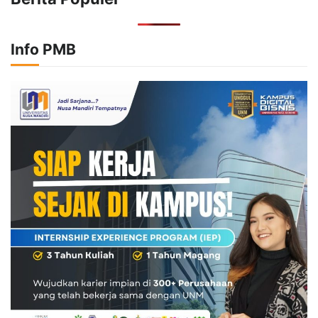
Info PMB