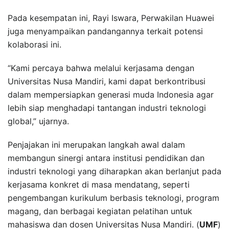
Pada kesempatan ini, Rayi Iswara, Perwakilan Huawei
juga menyampaikan pandangannya terkait potensi
kolaborasi ini.
“Kami percaya bahwa melalui kerjasama dengan
Universitas Nusa Mandiri, kami dapat berkontribusi
dalam mempersiapkan generasi muda Indonesia agar
lebih siap menghadapi tantangan industri teknologi
global,” ujarnya.
Penjajakan ini merupakan langkah awal dalam
membangun sinergi antara institusi pendidikan dan
industri teknologi yang diharapkan akan berlanjut pada
kerjasama konkret di masa mendatang, seperti
pengembangan kurikulum berbasis teknologi, program
magang, dan berbagai kegiatan pelatihan untuk
mahasiswa dan dosen Universitas Nusa Mandiri. (
UMF
)