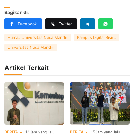
Bagikan di:
Facebook
Twitter
Humas Universitas Nusa Mandiri
Kampus Digital Bisnis
Universitas Nusa Mandiri
Artikel Terkait
BERITA
14 jam yang lalu
BERITA
15 jam yang lalu