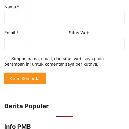
Nama
*
Email
*
Situs Web
Simpan nama, email, dan situs web saya pada
peramban ini untuk komentar saya berikutnya.
Berita Populer
Info PMB