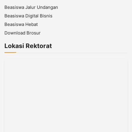
Beasiswa Jalur Undangan
Beasiswa Digital Bisnis
Beasiswa Hebat
Download Brosur
Lokasi Rektorat