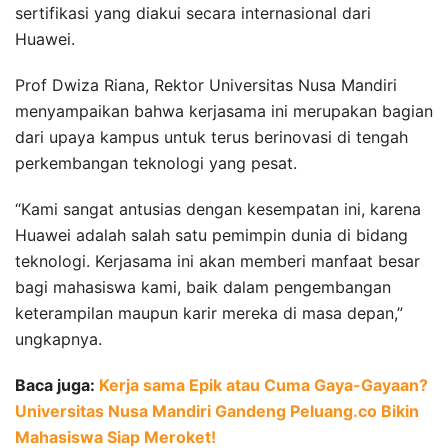
sertifikasi yang diakui secara internasional dari
Huawei.
Prof Dwiza Riana, Rektor Universitas Nusa Mandiri
menyampaikan bahwa kerjasama ini merupakan bagian
dari upaya kampus untuk terus berinovasi di tengah
perkembangan teknologi yang pesat.
“Kami sangat antusias dengan kesempatan ini, karena
Huawei adalah salah satu pemimpin dunia di bidang
teknologi. Kerjasama ini akan memberi manfaat besar
bagi mahasiswa kami, baik dalam pengembangan
keterampilan maupun karir mereka di masa depan,”
ungkapnya.
Baca juga:
Kerja sama Epik atau Cuma Gaya-Gayaan?
Universitas Nusa Mandiri Gandeng Peluang.co Bikin
Mahasiswa Siap Meroket!