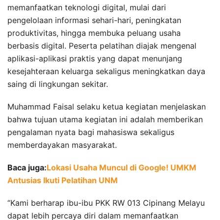
memanfaatkan teknologi digital, mulai dari
pengelolaan informasi sehari-hari, peningkatan
produktivitas, hingga membuka peluang usaha
berbasis digital. Peserta pelatihan diajak mengenal
aplikasi-aplikasi praktis yang dapat menunjang
kesejahteraan keluarga sekaligus meningkatkan daya
saing di lingkungan sekitar.
Muhammad Faisal selaku ketua kegiatan menjelaskan
bahwa tujuan utama kegiatan ini adalah memberikan
pengalaman nyata bagi mahasiswa sekaligus
memberdayakan masyarakat.
Baca juga:
Lokasi Usaha Muncul di Google! UMKM
Antusias Ikuti Pelatihan UNM
“Kami berharap ibu-ibu PKK RW 013 Cipinang Melayu
dapat lebih percaya diri dalam memanfaatkan