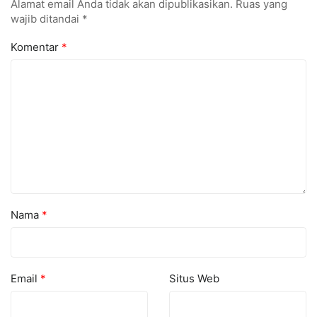
Alamat email Anda tidak akan dipublikasikan.
Ruas yang
wajib ditandai
*
Komentar
*
Nama
*
Email
*
Situs Web