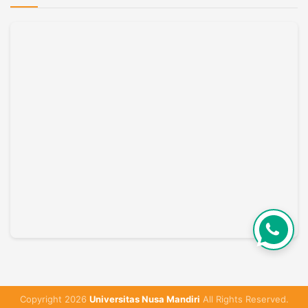
Copyright 2026
Universitas Nusa Mandiri
All Rights Reserved.