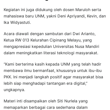
Kegiatan ini juga didukung oleh dosen Maruloh serta
mahasiswa baru UNM, yakni Deni Apriyandi, Kevin, dan
Ika Widyastuti.
Acara diawali dengan sambutan dari Dwi Arianto,
Ketua RW 013 Kelurahan Cipinang Melayu, yang
mengapresiasi kepedulian Universitas Nusa Mandiri
dalam meningkatkan literasi teknologi masyarakat.
“Kami berterima kasih kepada UNM yang telah hadir
membawa ilmu bermanfaat, khususnya untuk ibu-ibu
PKK. Ini menjadi langkah positif agar masyarakat bisa
lebih siap menghadapi tantangan era digital,”
ungkapnya.
Materi inti disampaikan oleh Siti Nurlela yang
memaparkan berbagai cara sederhana dalam