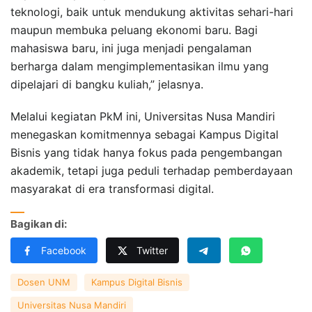
teknologi, baik untuk mendukung aktivitas sehari-hari
maupun membuka peluang ekonomi baru. Bagi
mahasiswa baru, ini juga menjadi pengalaman
berharga dalam mengimplementasikan ilmu yang
dipelajari di bangku kuliah,” jelasnya.
Melalui kegiatan PkM ini, Universitas Nusa Mandiri
menegaskan komitmennya sebagai Kampus Digital
Bisnis yang tidak hanya fokus pada pengembangan
akademik, tetapi juga peduli terhadap pemberdayaan
masyarakat di era transformasi digital.
Bagikan di:
Facebook
Twitter
Dosen UNM
Kampus Digital Bisnis
Universitas Nusa Mandiri