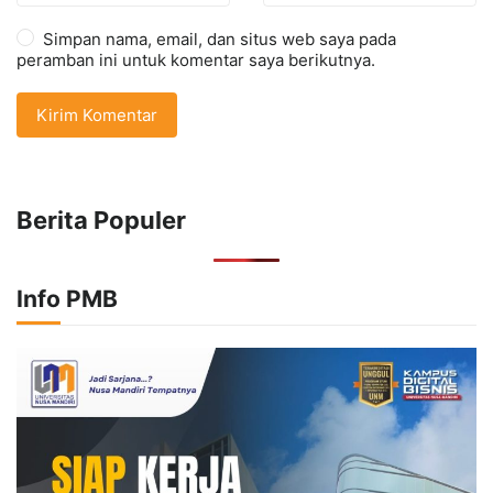
Simpan nama, email, dan situs web saya pada
peramban ini untuk komentar saya berikutnya.
Berita Populer
Info PMB