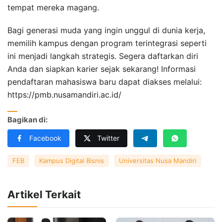
tempat mereka magang.
Bagi generasi muda yang ingin unggul di dunia kerja,
memilih kampus dengan program terintegrasi seperti
ini menjadi langkah strategis. Segera daftarkan diri
Anda dan siapkan karier sejak sekarang! Informasi
pendaftaran mahasiswa baru dapat diakses melalui:
https://pmb.nusamandiri.ac.id/
Bagikan di:
Facebook
Twitter
FEB
Kampus Digital Bisnis
Universitas Nusa Mandiri
Artikel Terkait