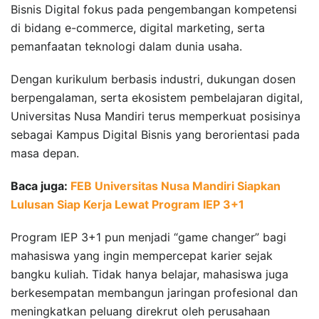
Bisnis Digital fokus pada pengembangan kompetensi
di bidang e-commerce, digital marketing, serta
pemanfaatan teknologi dalam dunia usaha.
Dengan kurikulum berbasis industri, dukungan dosen
berpengalaman, serta ekosistem pembelajaran digital,
Universitas Nusa Mandiri terus memperkuat posisinya
sebagai Kampus Digital Bisnis yang berorientasi pada
masa depan.
Baca juga:
FEB Universitas Nusa Mandiri Siapkan
Lulusan Siap Kerja Lewat Program IEP 3+1
Program IEP 3+1 pun menjadi “game changer” bagi
mahasiswa yang ingin mempercepat karier sejak
bangku kuliah. Tidak hanya belajar, mahasiswa juga
berkesempatan membangun jaringan profesional dan
meningkatkan peluang direkrut oleh perusahaan