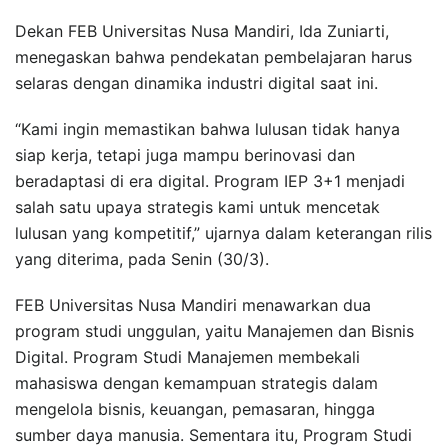
Dekan FEB Universitas Nusa Mandiri, Ida Zuniarti,
menegaskan bahwa pendekatan pembelajaran harus
selaras dengan dinamika industri digital saat ini.
“Kami ingin memastikan bahwa lulusan tidak hanya
siap kerja, tetapi juga mampu berinovasi dan
beradaptasi di era digital. Program IEP 3+1 menjadi
salah satu upaya strategis kami untuk mencetak
lulusan yang kompetitif,” ujarnya dalam keterangan rilis
yang diterima, pada Senin (30/3).
FEB Universitas Nusa Mandiri menawarkan dua
program studi unggulan, yaitu Manajemen dan Bisnis
Digital. Program Studi Manajemen membekali
mahasiswa dengan kemampuan strategis dalam
mengelola bisnis, keuangan, pemasaran, hingga
sumber daya manusia. Sementara itu, Program Studi