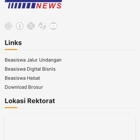
Instagram
Facebook
X
TikTok
YouTube
Links
Beasiswa Jalur Undangan
Beasiswa Digital Bisnis
Beasiswa Hebat
Download Brosur
Lokasi Rektorat