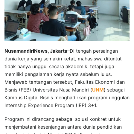
NusamandiriNews, Jakarta
–Di tengah persaingan
dunia kerja yang semakin ketat, mahasiswa dituntut
tidak hanya unggul secara akademik, tetapi juga
memiliki pengalaman kerja nyata sebelum lulus.
Menjawab tantangan tersebut, Fakultas Ekonomi dan
Bisnis (FEB) Universitas Nusa Mandiri (
UNM
) sebagai
Kampus Digital Bisnis menghadirkan program unggulan
Internship Experience Program (IEP) 3+1.
Program ini dirancang sebagai solusi konkret untuk
menjembatani kesenjangan antara dunia pendidikan