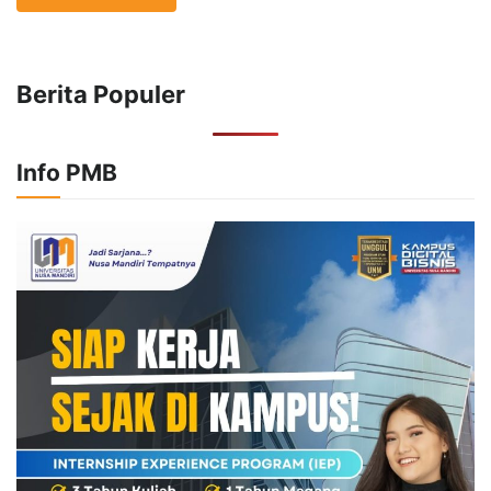
Berita Populer
Info PMB