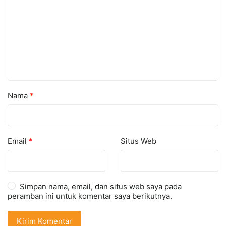
Nama
*
Email
*
Situs Web
Simpan nama, email, dan situs web saya pada
peramban ini untuk komentar saya berikutnya.