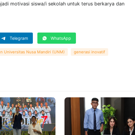
adi motivasi siswa/i sekolah untuk terus berkarya dan
Telegram
WhatsApp
n Universitas Nusa Mandiri (UNM)
generasi inovatif