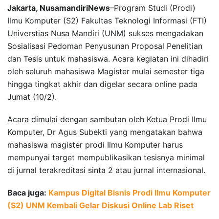
Jakarta, NusamandiriNews
–Program Studi (Prodi)
Ilmu Komputer (S2) Fakultas Teknologi Informasi (FTI)
Universtias Nusa Mandiri (UNM) sukses mengadakan
Sosialisasi Pedoman Penyusunan Proposal Penelitian
dan Tesis untuk mahasiswa. Acara kegiatan ini dihadiri
oleh seluruh mahasiswa Magister mulai semester tiga
hingga tingkat akhir dan digelar secara online pada
Jumat (10/2).
Acara dimulai dengan sambutan oleh Ketua Prodi Ilmu
Komputer, Dr Agus Subekti yang mengatakan bahwa
mahasiswa magister prodi Ilmu Komputer harus
mempunyai target mempublikasikan tesisnya minimal
di jurnal terakreditasi sinta 2 atau jurnal internasional.
Baca juga:
Kampus Digital Bisnis Prodi Ilmu Komputer
(S2) UNM Kembali Gelar Diskusi Online Lab Riset