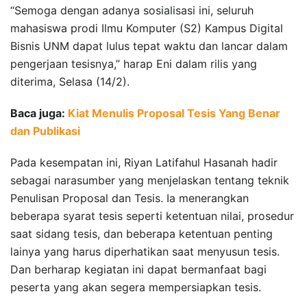
“Semoga dengan adanya sosialisasi ini, seluruh
mahasiswa prodi Ilmu Komputer (S2) Kampus Digital
Bisnis UNM dapat lulus tepat waktu dan lancar dalam
pengerjaan tesisnya,” harap Eni dalam rilis yang
diterima, Selasa (14/2).
Baca juga:
Kiat Menulis Proposal Tesis Yang Benar
dan Publikasi
Pada kesempatan ini, Riyan Latifahul Hasanah hadir
sebagai narasumber yang menjelaskan tentang teknik
Penulisan Proposal dan Tesis. Ia menerangkan
beberapa syarat tesis seperti ketentuan nilai, prosedur
saat sidang tesis, dan beberapa ketentuan penting
lainya yang harus diperhatikan saat menyusun tesis.
Dan berharap kegiatan ini dapat bermanfaat bagi
peserta yang akan segera mempersiapkan tesis.