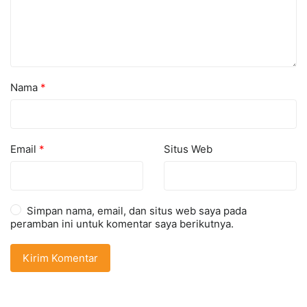
Nama
*
Email
*
Situs Web
Simpan nama, email, dan situs web saya pada
peramban ini untuk komentar saya berikutnya.