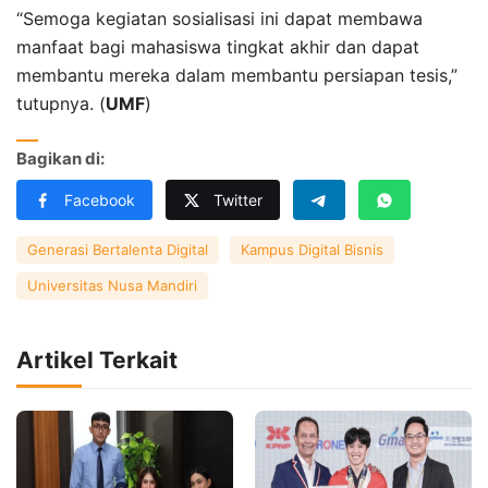
“Semoga kegiatan sosialisasi ini dapat membawa
manfaat bagi mahasiswa tingkat akhir dan dapat
membantu mereka dalam membantu persiapan tesis,”
tutupnya. (
UMF
)
Bagikan di:
Facebook
Twitter
Generasi Bertalenta Digital
Kampus Digital Bisnis
Universitas Nusa Mandiri
Artikel Terkait