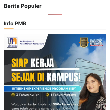
Berita Populer
Info PMB