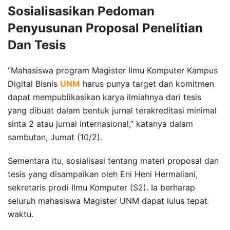
Sosialisasikan Pedoman
Penyusunan Proposal Penelitian
Dan Tesis
“Mahasiswa program Magister Ilmu Komputer Kampus
Digital Bisnis
UNM
harus punya target dan komitmen
dapat mempublikasikan karya ilmiahnya dari tesis
yang dibuat dalam bentuk jurnal terakreditasi minimal
sinta 2 atau jurnal internasional,” katanya dalam
sambutan, Jumat (10/2).
Sementara itu, sosialisasi tentang materi proposal dan
tesis yang disampaikan oleh Eni Heni Hermaliani,
sekretaris prodi Ilmu Komputer (S2). Ia berharap
seluruh mahasiswa Magister UNM dapat lulus tepat
waktu.