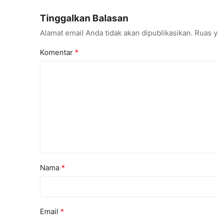
Championships 2026
Tinggalkan Balasan
Alamat email Anda tidak akan dipublikasikan.
Ruas y
Komentar
*
Nama
*
Email
*