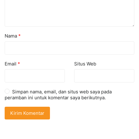
Nama
*
Email
*
Situs Web
Simpan nama, email, dan situs web saya pada
peramban ini untuk komentar saya berikutnya.