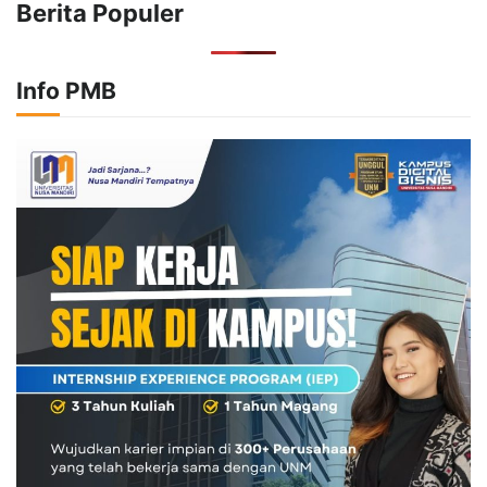
Berita Populer
Info PMB