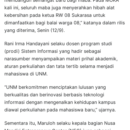
kali ini, seluruh maba juga menyerahkan hibah alat
kebersihan pada ketua RW 08 Sukarasa untuk
dimanfaatkan bagi balai warga 08,” katanya dalam rilis
yang diterima, Senin (12/9).
Rani Irma Handayani selaku dosen program studi
(prodi) Sistem Informasi yang hadir sebagai
narasumber menyampaikan materi prihal akademik,
aturan perkuliahan dan tata tertib selama menjadi
mahasiswa di UNM.
“UNM berkomitmen menciptakan lulusan yang
berkualitas dan berinovasi berbasis teknologi
informasi dengan mengenalkan kehidupan kampus
diawal perkuliahan pada mahasiswa baru,” ujarnya.
Sementara itu, Maruloh selaku kepala bagian Nusa