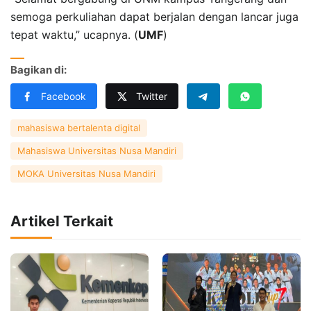
semoga perkuliahan dapat berjalan dengan lancar juga
tepat waktu,” ucapnya. (
UMF
)
Bagikan di:
Facebook
Twitter
mahasiswa bertalenta digital
Mahasiswa Universitas Nusa Mandiri
MOKA Universitas Nusa Mandiri
Artikel Terkait