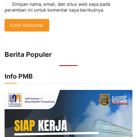
Simpan nama, email, dan situs web saya pada
peramban ini untuk komentar saya berikutnya.
Berita Populer
Info PMB