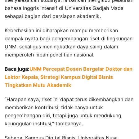
bahasa Inggris intensif di Universitas Gadjah Mada
sebagai bagian dari persiapan akademik.
Keberhasilan ini diharapkan mampu memberikan
dampak nyata bagi pengembangan riset di lingkungan
UNM, sekaligus meningkatkan daya saing dalam
memperoleh hibah penelitian nasional.
Baca juga:
UNM Percepat Dosen Bergelar Doktor dan
Lektor Kepala, Strategi Kampus Digital Bisnis
Tingkatkan Mutu Akademik
“Harapan saya, riset ini dapat terus dikembangkan dan
memberikan kontribusi, tidak hanya untuk
pengembangan diri, tetapi juga untuk mendukung
keunggulan institusi,” tambahnya.
Sebagai Kampus Digital Bisnis, Universitas Nusa