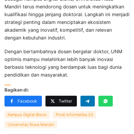
Mandiri terus mendorong dosen untuk meningkatkan
kualifikasi hingga jenjang doktoral. Langkah ini menjadi
strategi penting dalam menciptakan ekosistem
akademik yang inovatif, kompetitif, dan relevan
dengan kebutuhan industri.
Dengan bertambahnya dosen bergelar doktor, UNM
optimis mampu melahirkan lebih banyak inovasi
berbasis teknologi yang berdampak luas bagi dunia
pendidikan dan masyarakat.
Bagikan di:
Facebook
Twitter
Kampus Digital Bisnis
Prodi Informatika S3
Universitas Nusa Mandiri