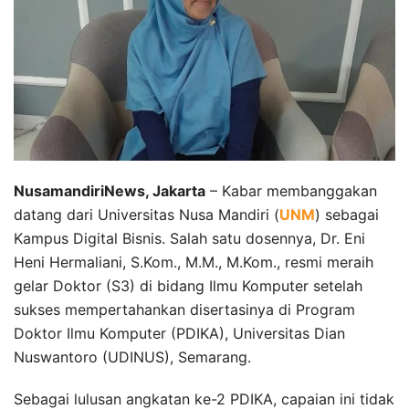
NusamandiriNews, Jakarta
– Kabar membanggakan
datang dari Universitas Nusa Mandiri (
UNM
) sebagai
Kampus Digital Bisnis. Salah satu dosennya, Dr. Eni
Heni Hermaliani, S.Kom., M.M., M.Kom., resmi meraih
gelar Doktor (S3) di bidang Ilmu Komputer setelah
sukses mempertahankan disertasinya di Program
Doktor Ilmu Komputer (PDIKA), Universitas Dian
Nuswantoro (UDINUS), Semarang.
Sebagai lulusan angkatan ke-2 PDIKA, capaian ini tidak