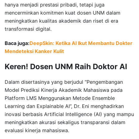
hanya menjadi prestasi pribadi, tetapi juga
mencerminkan komitmen kuat dosen UNM dalam
meningkatkan kualitas akademik dan riset di era
transformasi digital.
Baca juga:
DeepSkin: Ketika AI Ikut Membantu Dokter
Mendeteksi Kanker Kulit
Keren! Dosen UNM Raih Doktor AI
Dalam disertasinya yang berjudul “Pengembangan
Model Prediksi Kinerja Akademik Mahasiswa pada
Platform LMS Menggunakan Metode Ensemble
Learning dan Explainable AI”, Dr. Eni menghadirkan
inovasi berbasis Artificial Intelligence (AI) yang mampu
meningkatkan akurasi sekaligus transparansi dalam
evaluasi kinerja mahasiswa.