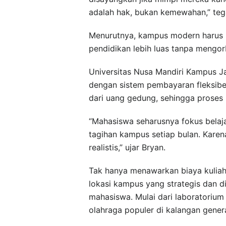
adalah hak, bukan kemewahan,” tega
Menurutnya, kampus modern harus 
pendidikan lebih luas tanpa mengor
Universitas Nusa Mandiri Kampus Ja
dengan sistem pembayaran fleksibe
dari uang gedung, sehingga proses m
“Mahasiswa seharusnya fokus bela
tagihan kampus setiap bulan. Karen
realistis,” ujar Bryan.
Tak hanya menawarkan biaya kuliah 
lokasi kampus yang strategis dan d
mahasiswa. Mulai dari laboratorium 
olahraga populer di kalangan gener