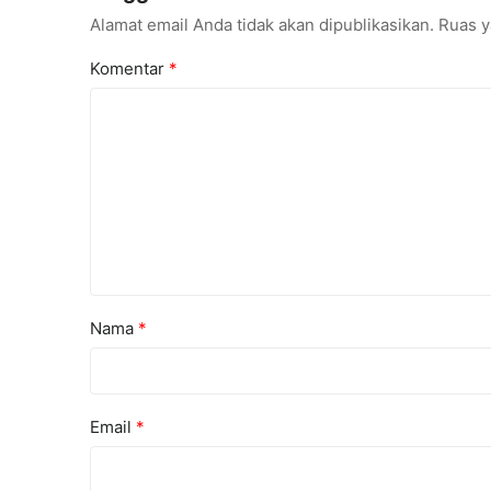
Alamat email Anda tidak akan dipublikasikan.
Ruas y
Komentar
*
Nama
*
Email
*