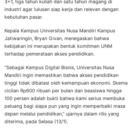
3+1, tiga tahun kuliah dan satu tahun magang di
industri agar lulusan siap kerja dan relevan dengan
kebutuhan pasar.
Kepala Kampus Universitas Nusa Mandiri Kampus
Jatiwaringin, Bryan Givan, menegaskan bahwa
kebijakan ini merupakan bentuk komitmen UNM
terhadap pemerataan akses pendidikan.
“Sebagai Kampus Digital Bisnis, Universitas Nusa
Mandiri ingin memastikan bahwa akses pendidikan
tinggi tidak dibatasi oleh kemampuan ekonomi. Skema
cicilan Rp600 ribuan per bulan dan beasiswa hingga
100 persen adalah bukti bahwa kami serius membuka
peluang bagi siapa pun yang ingin memperbaiki masa
depan melalui pendidikan,” ujarnya dalam rilis yang
diterima, pada Selasa (13/1).