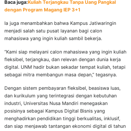
Baca juga:
Kuliah Terjangkau Tanpa Uang Pangkal
dengan Program Magang IEP 3+1
Ia juga menambahkan bahwa Kampus Jatiwaringin
menjadi salah satu pusat layanan bagi calon
mahasiswa yang ingin kuliah sambil bekerja.
“Kami siap melayani calon mahasiswa yang ingin kuliah
fleksibel, terjangkau, dan relevan dengan dunia kerja
digital. UNM hadir bukan sekadar tempat kuliah, tetapi
sebagai mitra membangun masa depan,” tegasnya.
Dengan sistem pembayaran fleksibel, beasiswa luas,
dan kurikulum yang terintegrasi dengan kebutuhan
industri, Universitas Nusa Mandiri menegaskan
posisinya sebagai Kampus Digital Bisnis yang
menghadirkan pendidikan tinggi berkualitas, inklusif,
dan siap menjawab tantangan ekonomi digital di tahun