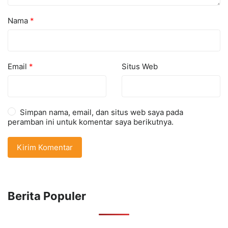
Nama
*
Email
*
Situs Web
Simpan nama, email, dan situs web saya pada
peramban ini untuk komentar saya berikutnya.
Berita Populer