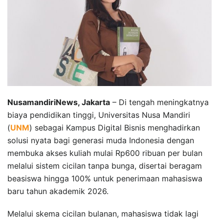
NusamandiriNews, Jakarta
– Di tengah meningkatnya
biaya pendidikan tinggi, Universitas Nusa Mandiri
(
UNM
) sebagai Kampus Digital Bisnis menghadirkan
solusi nyata bagi generasi muda Indonesia dengan
membuka akses kuliah mulai Rp600 ribuan per bulan
melalui sistem cicilan tanpa bunga, disertai beragam
beasiswa hingga 100% untuk penerimaan mahasiswa
baru tahun akademik 2026.
Melalui skema cicilan bulanan, mahasiswa tidak lagi