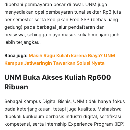
dibebani pembayaran besar di awal. UNM juga
menyediakan opsi pembayaran tunai sekitar Rp3 juta
per semester serta kebijakan Free SSP (bebas uang
gedung) pada berbagai jalur pendaftaran dan
beasiswa, sehingga biaya masuk kuliah menjadi jauh
lebih terjangkau.
Baca juga:
Masih Ragu Kuliah karena Biaya? UNM
Kampus Jatiwaringin Tawarkan Solusi Nyata
UNM Buka Akses Kuliah Rp600
Ribuan
Sebagai Kampus Digital Bisnis, UNM tidak hanya fokus
pada keterjangkauan, tetapi juga kualitas. Mahasiswa
dibekali kurikulum berbasis industri digital, sertifikasi
kompetensi, serta Internship Experience Program (IEP)