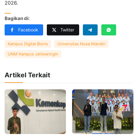
2026.
Bagikan di:
Facebook
Twitter
Kampus Digital Bisnis
Universitas Nusa Mandiri
UNM Kampus Jatiwaringin
Artikel Terkait