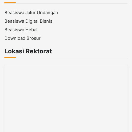
Beasiswa Jalur Undangan
Beasiswa Digital Bisnis
Beasiswa Hebat
Download Brosur
Lokasi Rektorat