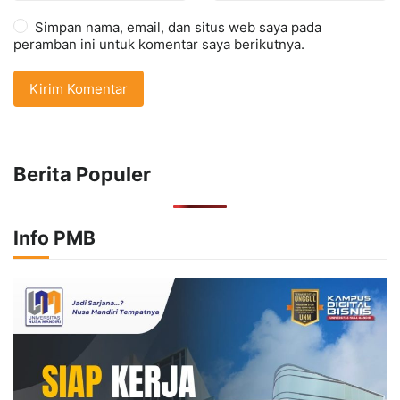
Simpan nama, email, dan situs web saya pada
peramban ini untuk komentar saya berikutnya.
Berita Populer
Info PMB