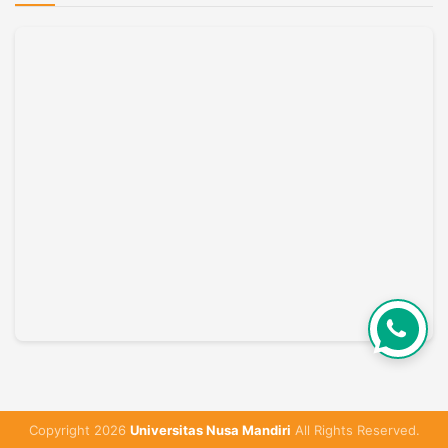
Copyright 2026
Universitas Nusa Mandiri
All Rights Reserved.