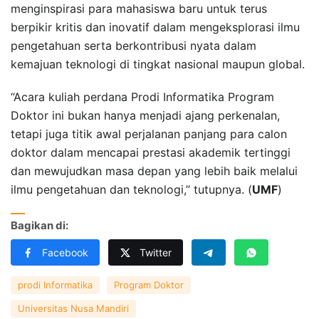
menginspirasi para mahasiswa baru untuk terus
berpikir kritis dan inovatif dalam mengeksplorasi ilmu
pengetahuan serta berkontribusi nyata dalam
kemajuan teknologi di tingkat nasional maupun global.
“Acara kuliah perdana Prodi Informatika Program
Doktor ini bukan hanya menjadi ajang perkenalan,
tetapi juga titik awal perjalanan panjang para calon
doktor dalam mencapai prestasi akademik tertinggi
dan mewujudkan masa depan yang lebih baik melalui
ilmu pengetahuan dan teknologi,” tutupnya. (
UMF
)
Bagikan di:
Facebook
Twitter
prodi Informatika
Program Doktor
Universitas Nusa Mandiri