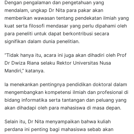
Dengan pengalaman dan pengetahuan yang
mendalam, ungkap Dr Nita para pakar akan
memberikan wawasan tentang pendekatan ilmiah yang
kuat serta filosofi mendasar yang perlu dipahami oleh
para peneliti untuk dapat berkontribusi secara
signifikan dalam dunia penelitian.
“Tidak hanya itu, acara ini juga akan dihadiri oleh Prof
Dr Dwiza Riana selaku Rektor Universitas Nusa
Mandiri,” katanya.
Ia menekankan pentingnya pendidikan doktoral dalam
mengembangkan kompetensi ilmiah dan profesional di
bidang informatika serta tantangan dan peluang yang
akan dihadapi oleh para mahasiswa di masa depan.
Selain itu, Dr Nita menyampaikan bahwa kuliah
perdana ini penting bagi mahasiswa sebab akan