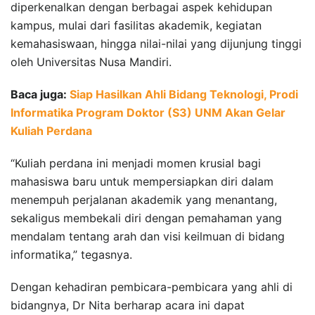
diperkenalkan dengan berbagai aspek kehidupan
kampus, mulai dari fasilitas akademik, kegiatan
kemahasiswaan, hingga nilai-nilai yang dijunjung tinggi
oleh Universitas Nusa Mandiri.
Baca juga:
Siap Hasilkan Ahli Bidang Teknologi, Prodi
Informatika Program Doktor (S3) UNM Akan Gelar
Kuliah Perdana
“Kuliah perdana ini menjadi momen krusial bagi
mahasiswa baru untuk mempersiapkan diri dalam
menempuh perjalanan akademik yang menantang,
sekaligus membekali diri dengan pemahaman yang
mendalam tentang arah dan visi keilmuan di bidang
informatika,” tegasnya.
Dengan kehadiran pembicara-pembicara yang ahli di
bidangnya, Dr Nita berharap acara ini dapat