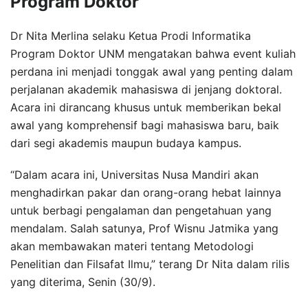
Program Doktor
Dr Nita Merlina selaku Ketua Prodi Informatika
Program Doktor UNM mengatakan bahwa event kuliah
perdana ini menjadi tonggak awal yang penting dalam
perjalanan akademik mahasiswa di jenjang doktoral.
Acara ini dirancang khusus untuk memberikan bekal
awal yang komprehensif bagi mahasiswa baru, baik
dari segi akademis maupun budaya kampus.
“Dalam acara ini, Universitas Nusa Mandiri akan
menghadirkan pakar dan orang-orang hebat lainnya
untuk berbagi pengalaman dan pengetahuan yang
mendalam. Salah satunya, Prof Wisnu Jatmika yang
akan membawakan materi tentang Metodologi
Penelitian dan Filsafat Ilmu,” terang Dr Nita dalam rilis
yang diterima, Senin (30/9).