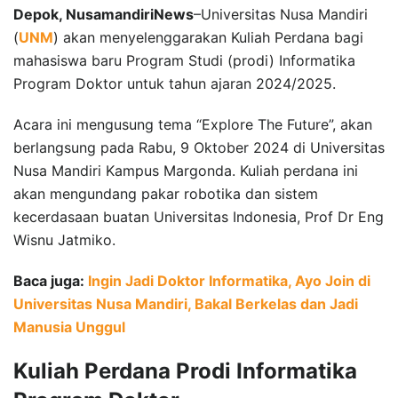
Depok, NusamandiriNews
–Universitas Nusa Mandiri
(
UNM
) akan menyelenggarakan Kuliah Perdana bagi
mahasiswa baru Program Studi (prodi) Informatika
Program Doktor untuk tahun ajaran 2024/2025.
Acara ini mengusung tema “Explore The Future”, akan
berlangsung pada Rabu, 9 Oktober 2024 di Universitas
Nusa Mandiri Kampus Margonda. Kuliah perdana ini
akan mengundang pakar robotika dan sistem
kecerdasaan buatan Universitas Indonesia, Prof Dr Eng
Wisnu Jatmiko.
Baca juga:
Ingin Jadi Doktor Informatika, Ayo Join di
Universitas Nusa Mandiri, Bakal Berkelas dan Jadi
Manusia Unggul
Kuliah Perdana Prodi Informatika