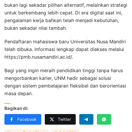
bukan lagi sekadar pilihan alternatif, melainkan strategi
untuk berkembang lebih cepat. Di era digital saat ini,
pengalaman kerja bahkan telah menjadi kebutuhan,
bukan sekadar nilai tambah.
Pendaftaran mahasiswa baru Universitas Nusa Mandiri
telah dibuka. Informasi lengkap dapat diakses melalui
https://pmb.nusamandiri.ac.id/.
Bagi yang ingin meraih pendidikan tinggi tanpa harus
mengorbankan karier, UNM hadir sebagai solusi
dengan sistem pembelajaran fleksibel dan berorientasi
masa depan.
Bagikan di:
Facebook
Twitter