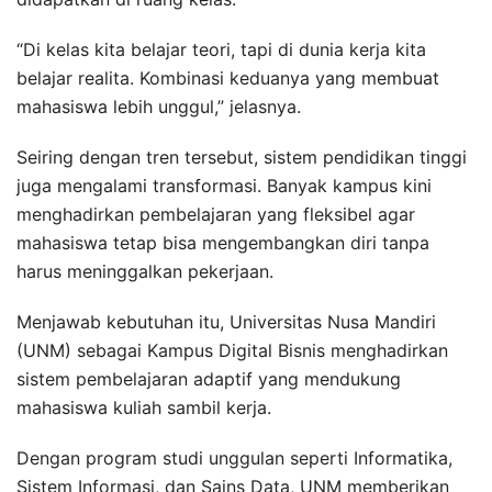
“Di kelas kita belajar teori, tapi di dunia kerja kita
belajar realita. Kombinasi keduanya yang membuat
mahasiswa lebih unggul,” jelasnya.
Seiring dengan tren tersebut, sistem pendidikan tinggi
juga mengalami transformasi. Banyak kampus kini
menghadirkan pembelajaran yang fleksibel agar
mahasiswa tetap bisa mengembangkan diri tanpa
harus meninggalkan pekerjaan.
Menjawab kebutuhan itu, Universitas Nusa Mandiri
(UNM) sebagai Kampus Digital Bisnis menghadirkan
sistem pembelajaran adaptif yang mendukung
mahasiswa kuliah sambil kerja.
Dengan program studi unggulan seperti Informatika,
Sistem Informasi, dan Sains Data, UNM memberikan