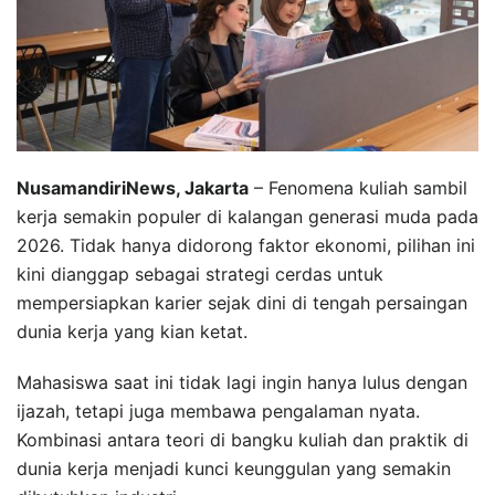
NusamandiriNews, Jakarta
– Fenomena kuliah sambil
kerja semakin populer di kalangan generasi muda pada
2026. Tidak hanya didorong faktor ekonomi, pilihan ini
kini dianggap sebagai strategi cerdas untuk
mempersiapkan karier sejak dini di tengah persaingan
dunia kerja yang kian ketat.
Mahasiswa saat ini tidak lagi ingin hanya lulus dengan
ijazah, tetapi juga membawa pengalaman nyata.
Kombinasi antara teori di bangku kuliah dan praktik di
dunia kerja menjadi kunci keunggulan yang semakin