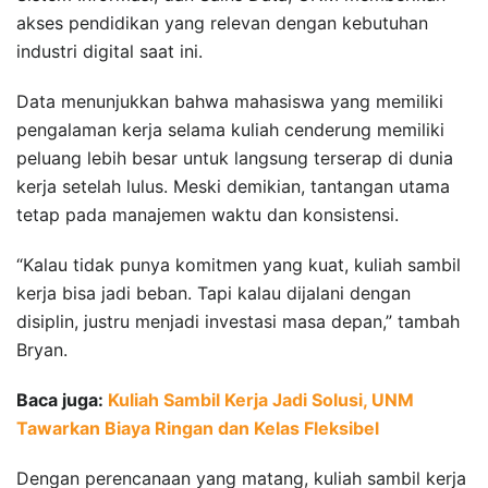
akses pendidikan yang relevan dengan kebutuhan
industri digital saat ini.
Data menunjukkan bahwa mahasiswa yang memiliki
pengalaman kerja selama kuliah cenderung memiliki
peluang lebih besar untuk langsung terserap di dunia
kerja setelah lulus. Meski demikian, tantangan utama
tetap pada manajemen waktu dan konsistensi.
“Kalau tidak punya komitmen yang kuat, kuliah sambil
kerja bisa jadi beban. Tapi kalau dijalani dengan
disiplin, justru menjadi investasi masa depan,” tambah
Bryan.
Baca juga:
Kuliah Sambil Kerja Jadi Solusi, UNM
Tawarkan Biaya Ringan dan Kelas Fleksibel
Dengan perencanaan yang matang, kuliah sambil kerja