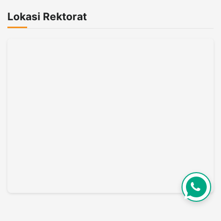
Lokasi Rektorat