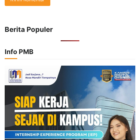
Berita Populer
Info PMB