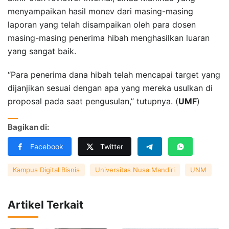
menyampaikan hasil monev dari masing-masing
laporan yang telah disampaikan oleh para dosen
masing-masing penerima hibah menghasilkan luaran
yang sangat baik.
“Para penerima dana hibah telah mencapai target yang
dijanjikan sesuai dengan apa yang mereka usulkan di
proposal pada saat pengusulan,” tutupnya. (
UMF
)
Bagikan di:
Facebook
Twitter
Kampus Digital Bisnis
Universitas Nusa Mandiri
UNM
Artikel Terkait