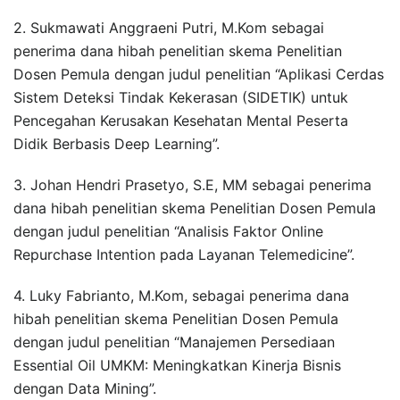
2. Sukmawati Anggraeni Putri, M.Kom sebagai
penerima dana hibah penelitian skema Penelitian
Dosen Pemula dengan judul penelitian “Aplikasi Cerdas
Sistem Deteksi Tindak Kekerasan (SIDETIK) untuk
Pencegahan Kerusakan Kesehatan Mental Peserta
Didik Berbasis Deep Learning”.
3. Johan Hendri Prasetyo, S.E, MM sebagai penerima
dana hibah penelitian skema Penelitian Dosen Pemula
dengan judul penelitian “Analisis Faktor Online
Repurchase Intention pada Layanan Telemedicine”.
4. Luky Fabrianto, M.Kom, sebagai penerima dana
hibah penelitian skema Penelitian Dosen Pemula
dengan judul penelitian “Manajemen Persediaan
Essential Oil UMKM: Meningkatkan Kinerja Bisnis
dengan Data Mining”.