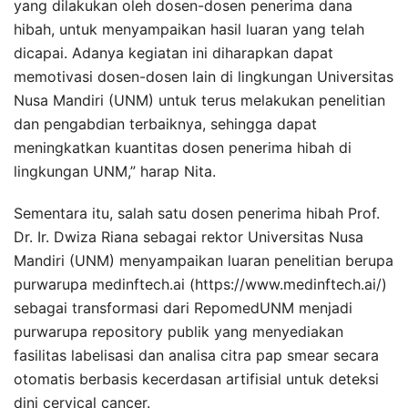
yang dilakukan oleh dosen-dosen penerima dana
hibah, untuk menyampaikan hasil luaran yang telah
dicapai. Adanya kegiatan ini diharapkan dapat
memotivasi dosen-dosen lain di lingkungan Universitas
Nusa Mandiri (UNM) untuk terus melakukan penelitian
dan pengabdian terbaiknya, sehingga dapat
meningkatkan kuantitas dosen penerima hibah di
lingkungan UNM,” harap Nita.
Sementara itu, salah satu dosen penerima hibah Prof.
Dr. Ir. Dwiza Riana sebagai rektor Universitas Nusa
Mandiri (UNM) menyampaikan luaran penelitian berupa
purwarupa medinftech.ai (https://www.medinftech.ai/)
sebagai transformasi dari RepomedUNM menjadi
purwarupa repository publik yang menyediakan
fasilitas labelisasi dan analisa citra pap smear secara
otomatis berbasis kecerdasan artifisial untuk deteksi
dini cervical cancer.