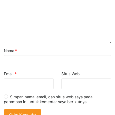
Nama
*
Email
*
Situs Web
Simpan nama, email, dan situs web saya pada
peramban ini untuk komentar saya berikutnya.