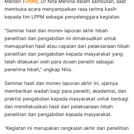
Mandiri (
UNM
), Dr Nita Merlina dalam sambutan, saat
membuka acara menyampaikan rasa terima kasih
kepada tim LPPM sebagai penyelenggara kegiatan.
“Seminar hasil dan monev laporan akhir hibah
penelitian dan pengabdian ini dimaksudkan untuk
memaparkan hasil atau capaian dari pelaksanaan hibah
penelitian dan pengabdian kepada masyarakat yang
telah dilakukan oleh para dosen peneliti sebagai
penerima hibah,” ungkap Nita.
Seminar hasil dan monev laporan akhir ini, ujarnya
memberikan wadah bagi para peneliti, akademisi, dan
praktisi pengabdian kepada masyarakat untuk berbagi
dan mendiskusikan hasil dari pelaksanaan hibah
penelitian dan pengabdian kepada masyarakat.
“Kegiatan ini merupakan rangkaian akhir dari penelitian