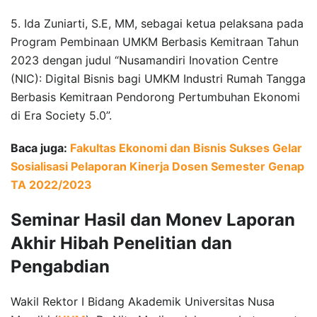
5. Ida Zuniarti, S.E, MM, sebagai ketua pelaksana pada
Program Pembinaan UMKM Berbasis Kemitraan Tahun
2023 dengan judul “Nusamandiri Inovation Centre
(NIC): Digital Bisnis bagi UMKM Industri Rumah Tangga
Berbasis Kemitraan Pendorong Pertumbuhan Ekonomi
di Era Society 5.0”.
Baca juga:
Fakultas Ekonomi dan Bisnis Sukses Gelar
Sosialisasi Pelaporan Kinerja Dosen Semester Genap
TA 2022/2023
Seminar Hasil dan Monev Laporan
Akhir Hibah Penelitian dan
Pengabdian
Wakil Rektor I Bidang Akademik Universitas Nusa