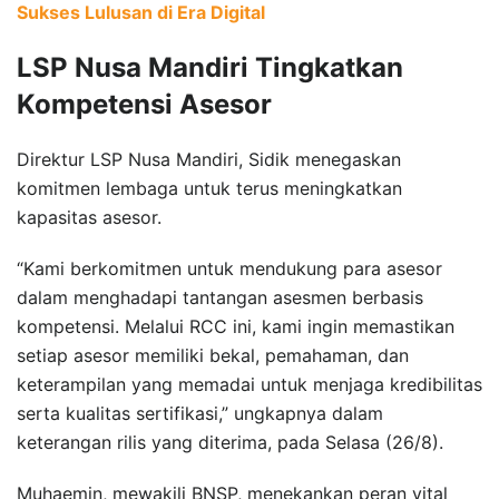
Sukses Lulusan di Era Digital
LSP Nusa Mandiri Tingkatkan
Kompetensi Asesor
Direktur LSP Nusa Mandiri, Sidik menegaskan
komitmen lembaga untuk terus meningkatkan
kapasitas asesor.
“Kami berkomitmen untuk mendukung para asesor
dalam menghadapi tantangan asesmen berbasis
kompetensi. Melalui RCC ini, kami ingin memastikan
setiap asesor memiliki bekal, pemahaman, dan
keterampilan yang memadai untuk menjaga kredibilitas
serta kualitas sertifikasi,” ungkapnya dalam
keterangan rilis yang diterima, pada Selasa (26/8).
Muhaemin, mewakili BNSP, menekankan peran vital