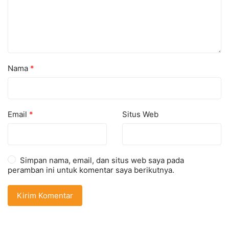
Nama
*
Email
*
Situs Web
Simpan nama, email, dan situs web saya pada
peramban ini untuk komentar saya berikutnya.