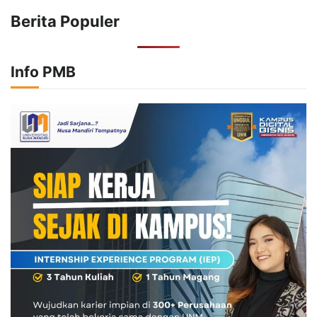
Berita Populer
Info PMB