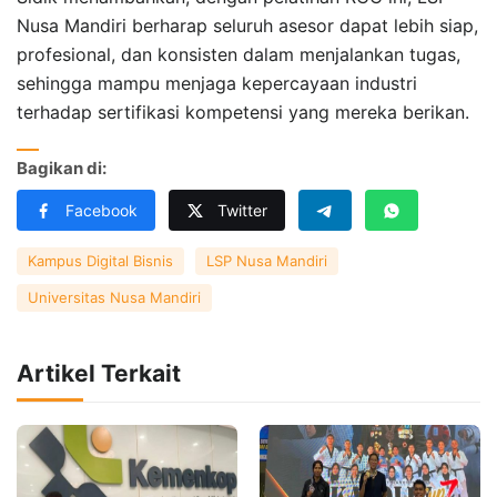
Nusa Mandiri berharap seluruh asesor dapat lebih siap,
profesional, dan konsisten dalam menjalankan tugas,
sehingga mampu menjaga kepercayaan industri
terhadap sertifikasi kompetensi yang mereka berikan.
Bagikan di:
Facebook
Twitter
Kampus Digital Bisnis
LSP Nusa Mandiri
Universitas Nusa Mandiri
Artikel Terkait