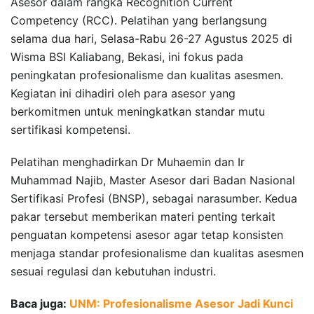
Asesor dalam rangka Recognition Current
Competency (RCC). Pelatihan yang berlangsung
selama dua hari, Selasa-Rabu 26-27 Agustus 2025 di
Wisma BSI Kaliabang, Bekasi, ini fokus pada
peningkatan profesionalisme dan kualitas asesmen.
Kegiatan ini dihadiri oleh para asesor yang
berkomitmen untuk meningkatkan standar mutu
sertifikasi kompetensi.
Pelatihan menghadirkan Dr Muhaemin dan Ir
Muhammad Najib, Master Asesor dari Badan Nasional
Sertifikasi Profesi (BNSP), sebagai narasumber. Kedua
pakar tersebut memberikan materi penting terkait
penguatan kompetensi asesor agar tetap konsisten
menjaga standar profesionalisme dan kualitas asesmen
sesuai regulasi dan kebutuhan industri.
Baca juga:
UNM: Profesionalisme Asesor Jadi Kunci