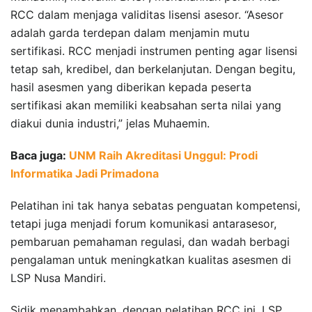
RCC dalam menjaga validitas lisensi asesor. “Asesor
adalah garda terdepan dalam menjamin mutu
sertifikasi. RCC menjadi instrumen penting agar lisensi
tetap sah, kredibel, dan berkelanjutan. Dengan begitu,
hasil asesmen yang diberikan kepada peserta
sertifikasi akan memiliki keabsahan serta nilai yang
diakui dunia industri,” jelas Muhaemin.
Baca juga:
UNM Raih Akreditasi Unggul: Prodi
Informatika Jadi Primadona
Pelatihan ini tak hanya sebatas penguatan kompetensi,
tetapi juga menjadi forum komunikasi antarasesor,
pembaruan pemahaman regulasi, dan wadah berbagi
pengalaman untuk meningkatkan kualitas asesmen di
LSP Nusa Mandiri.
Sidik menambahkan, dengan pelatihan RCC ini, LSP