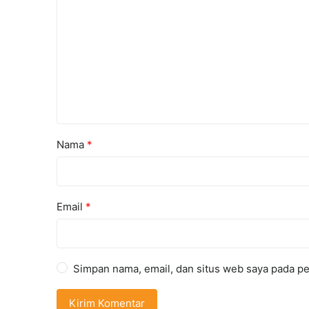
Nama
*
Email
*
Simpan nama, email, dan situs web saya pada pe