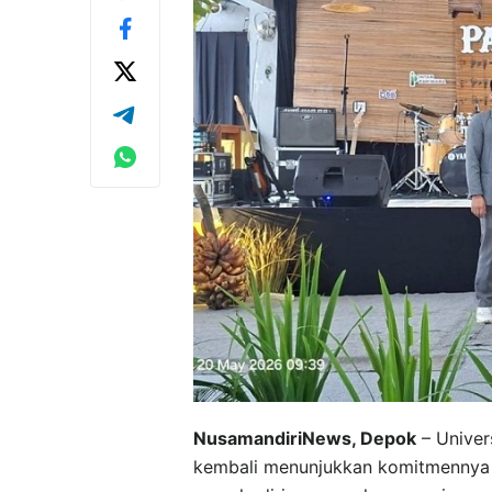
NusamandiriNews, Depok
– Univer
kembali menunjukkan komitmennya