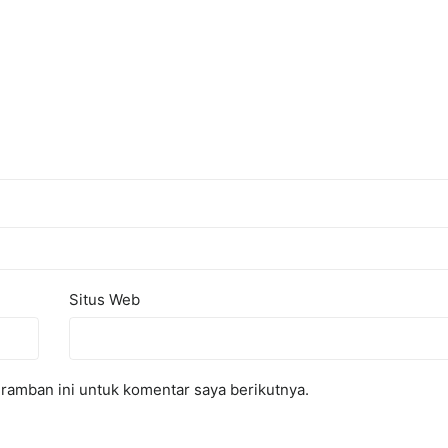
Situs Web
ramban ini untuk komentar saya berikutnya.