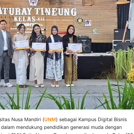
sitas Nusa Mandiri (
UNM
) sebagai Kampus Digital Bisnis
 dalam mendukung pendidikan generasi muda dengan