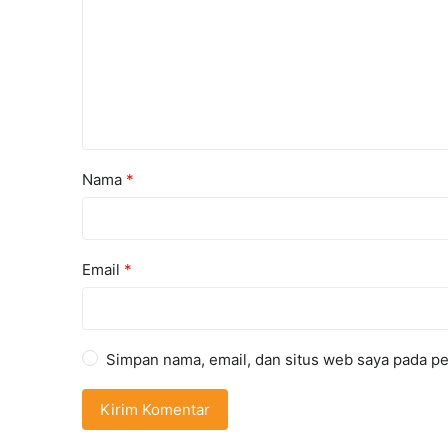
Nama
*
Email
*
Simpan nama, email, dan situs web saya pada pe