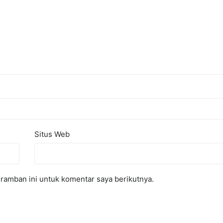
Situs Web
ramban ini untuk komentar saya berikutnya.