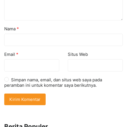
Nama
*
Email
*
Situs Web
Simpan nama, email, dan situs web saya pada
peramban ini untuk komentar saya berikutnya.
Berita Populer