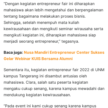
“Dengan kegiatan entrepreneur fair ini diharapkan
mahasiswa akan lebih mengetahui dan berpengalaman
tentang bagaimana melakukan proses bisnis.
Sehingga, setelah menempuh mata kuliah
kewirausahaan dan mengikuti seminar wirausaha serta
mengikuti kegiatan ini, diharapkan mahasiswa siap
menjadi seorang entrepreneur,” tegasnya.
Baca juga:
Nusa Mandiri Entrepreneur Center Sukses
Gelar Webinar KUIS Bersama Alumni
Sementara itu, kegiatan entrepreneur fair 2022 di UNM
kampus Tangerang ini disambut antusias oleh
mahasiswa. Clara, salah satu peserta kegiatan
mengaku cukup senang, karena kampus mewadahi dan
mendukung kegiatan kewirausahaan.
“Pada event ini kami cukup senang karena kampus