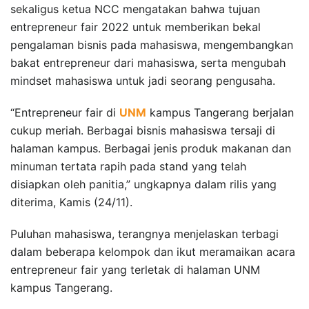
sekaligus ketua NCC mengatakan bahwa tujuan
entrepreneur fair 2022 untuk memberikan bekal
pengalaman bisnis pada mahasiswa, mengembangkan
bakat entrepreneur dari mahasiswa, serta mengubah
mindset mahasiswa untuk jadi seorang pengusaha.
“Entrepreneur fair di
UNM
kampus Tangerang berjalan
cukup meriah. Berbagai bisnis mahasiswa tersaji di
halaman kampus. Berbagai jenis produk makanan dan
minuman tertata rapih pada stand yang telah
disiapkan oleh panitia,” ungkapnya dalam rilis yang
diterima, Kamis (24/11).
Puluhan mahasiswa, terangnya menjelaskan terbagi
dalam beberapa kelompok dan ikut meramaikan acara
entrepreneur fair yang terletak di halaman UNM
kampus Tangerang.