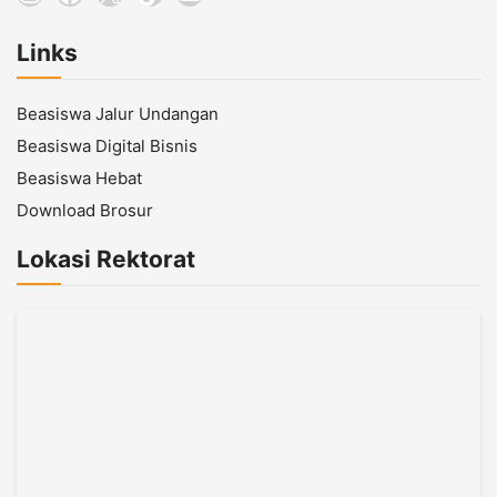
Links
Beasiswa Jalur Undangan
Beasiswa Digital Bisnis
Beasiswa Hebat
Download Brosur
Lokasi Rektorat