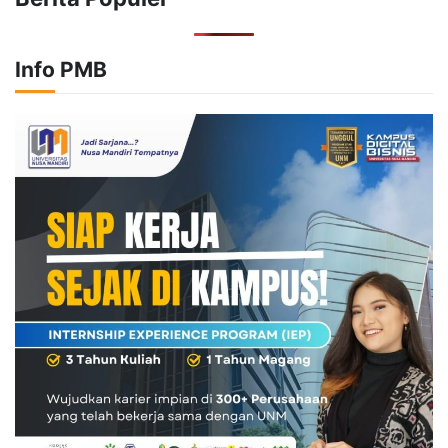
Info PMB