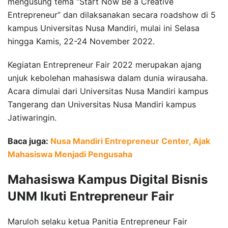
mengusung tema “Start Now Be a Creative
Entrepreneur” dan dilaksanakan secara roadshow di 5
kampus Universitas Nusa Mandiri, mulai ini Selasa
hingga Kamis, 22-24 November 2022.
Kegiatan Entrepreneur Fair 2022 merupakan ajang
unjuk kebolehan mahasiswa dalam dunia wirausaha.
Acara dimulai dari Universitas Nusa Mandiri kampus
Tangerang dan Universitas Nusa Mandiri kampus
Jatiwaringin.
Baca juga:
Nusa Mandiri Entrepreneur Center, Ajak
Mahasiswa Menjadi Pengusaha
Mahasiswa Kampus Digital Bisnis
UNM Ikuti Entrepreneur Fair
Maruloh selaku ketua Panitia Entrepreneur Fair